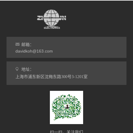
邮箱：
davidkoh@163.com
地址：
上海市浦东新区沈梅东路300号3-1201室
扫一扫，关注我们