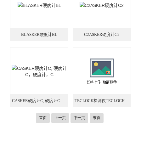
日本HIOS
BLASKER硬度计BL
C2ASKER硬度计C2
CASKER硬度计C, 硬度计C，硬度计，C
TECLOCK检测仪TECLOCK硬度计检测仪, 得乐硬度计检测仪，硬度计检测仪
首页
上一页
下一页
末页