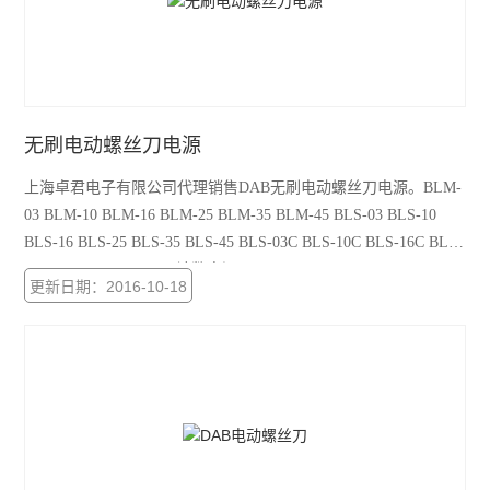
无刷电动螺丝刀电源
上海卓君电子有限公司代理销售DAB无刷电动螺丝刀电源。BLM-
03 BLM-10 BLM-16 BLM-25 BLM-35 BLM-45 BLS-03 BLS-10
BLS-16 BLS-25 BLS-35 BLS-45 BLS-03C BLS-10C BLS-16C BLS-
25C BLS-35C BLS-45C计数电源：PS-60 PS-100 PS-100C PS-
更新日期：2016-10-18
100CH