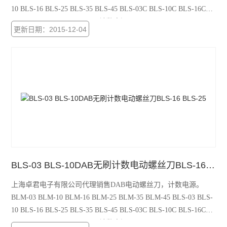
10 BLS-16 BLS-25 BLS-35 BLS-45 BLS-03C BLS-10C BLS-16C
BLS-25C BLS-35C BLS-45C 计数电源：PS-60 PS-100 PS-100C
更新日期：2015-12-04
PS-100CH
BLS-03 BLS-10DAB无刷计数电动螺丝刀BLS-16 BLS-25
上海卓君电子有限公司代理销售DAB电动螺丝刀，计数电源。
BLM-03 BLM-10 BLM-16 BLM-25 BLM-35 BLM-45 BLS-03 BLS-
10 BLS-16 BLS-25 BLS-35 BLS-45 BLS-03C BLS-10C BLS-16C
BLS-25C BLS-35C BLS-45C 计数电源：PS-60 PS-100 PS-100C