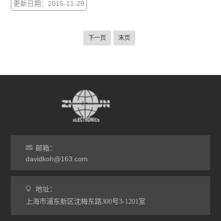
更新日期：2015-11-29
PS-100CH
下一页
末页
邮箱：
davidkoh@163.com
地址：
上海市浦东新区沈梅东路300号3-1201室