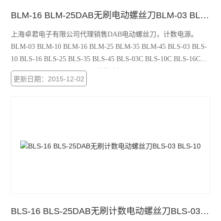
BLM-16 BLM-25DAB无刷电动螺丝刀BLM-03 BLM-10
上海卓君电子有限公司代理销售DAB电动螺丝刀，计数电源。
BLM-03 BLM-10 BLM-16 BLM-25 BLM-35 BLM-45 BLS-03 BLS-
10 BLS-16 BLS-25 BLS-35 BLS-45 BLS-03C BLS-10C BLS-16C
BLS-25C BLS-35C BLS-45C 计数电源：PS-60 PS-100 PS-100C
更新日期：2015-12-02
PS-100CH
BLS-16 BLS-25DAB无刷计数电动螺丝刀BLS-03 BLS-10