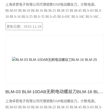
上海卓君电子有限公司代理销售DAB电动螺丝刀，计数电源。
BLM-03 BLM-10 BLM-16 BLM-25 BLM-35 BLM-45 BLS-03 BLS-
10 BLS-16 BLS-25 BLS-35 BLS-45 BLS-03C BLS-10C BLS-16C
BLS-25C BLS-35C BLS-45C 计数电源：PS-60 PS-100 PS-100C
更新日期：2015-11-29
PS-100CH
BLM-03 BLM-10DAB无刷电动螺丝刀BLM-16 BLM-25
上海卓君电子有限公司代理销售DAB电动螺丝刀，计数电源。
BLM-03 BLM-10 BLM-16 BLM-25 BLM-35 BLM-45 BLS-03 BLS-