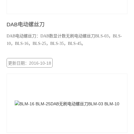
DAB电动螺丝刀
DAB电动螺丝刀：DAB数显计数无刷电动螺丝刀BLS-03，BLS-
10，BLS-16，BLS-25，BLS-35，BLS-45。
更新日期：2016-10-18