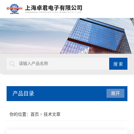
产品目录
展开
扭力工具
你的位置：
首页
> 技术文章
德国GEDORE