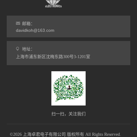
邮箱：
davidkoh@163.com
地址：
上海市浦东新区沈梅东路300号3-1201室
扫一扫，关注我们
©2026 上海卓君电子有限公司 版权所有 All Rights Reserved.