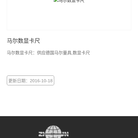
推拉力计
查看全部 >>
马尔数显卡尺
马尔数显卡尺：供应德国马尔量具,数显卡尺
更新日期：2016-10-18