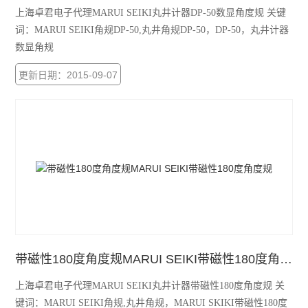
上海卓君电子代理MARUI SEIKI丸井计器DP-50数显角度规 关键
词：MARUI SEIKI角规DP-50,丸井角规DP-50，DP-50，丸井计器
数显角规
更新日期：2015-09-07
带磁性180度角度规MARUI SEIKI带磁性180度角度规
上海卓君电子代理MARUI SEIKI丸井计器带磁性180度角度规 关
键词：MARUI SEIKI角规,丸井角规，MARUI SKIKI带磁性180度