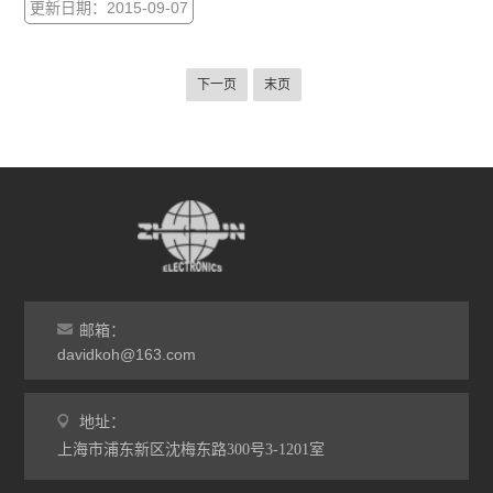
更新日期：2015-09-07
下一页
末页
邮箱：
davidkoh@163.com
地址：
上海市浦东新区沈梅东路300号3-1201室