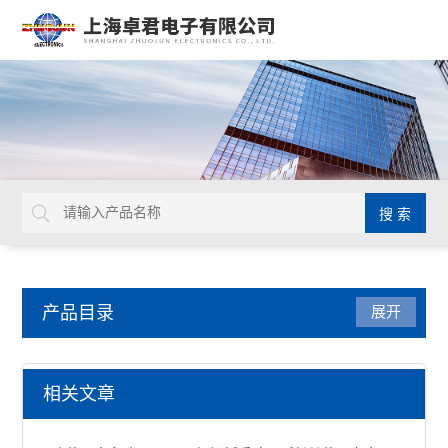
产品目录
展开
检测仪器
相关文章
表面抵抗计