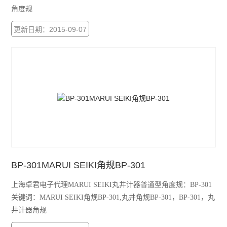
角度规
更新日期：2015-09-07
BP-301MARUI SEIKI角规BP-301
上海卓君电子代理MARUI SEIKI丸井计器普通型角度规：BP-301
关键词：MARUI SEIKI角规BP-301,丸井角规BP-301，BP-301，丸
井计器角规