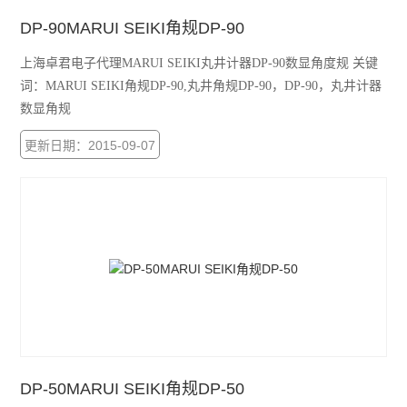
DP-90MARUI SEIKI角规DP-90
上海卓君电子代理MARUI SEIKI丸井计器DP-90数显角度规 关键
词：MARUI SEIKI角规DP-90,丸井角规DP-90，DP-90，丸井计器
数显角规
更新日期：2015-09-07
DP-50MARUI SEIKI角规DP-50