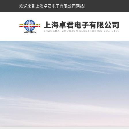
欢迎来到上海卓君电子有限公司网站！