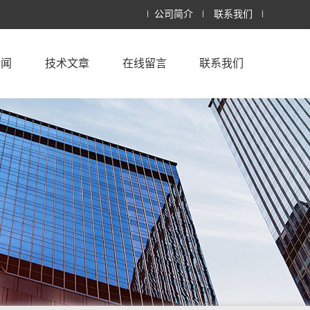
公司简介
联系我们
新闻
技术文章
在线留言
联系我们