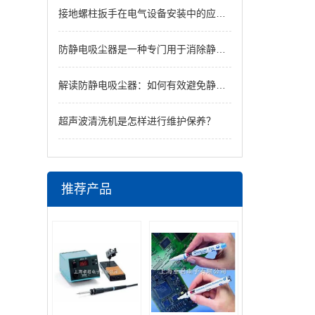
接地螺柱扳手在电气设备安装中的应用及维护要点
防静电吸尘器是一种专门用于消除静电的高效设备
解读防静电吸尘器：如何有效避免静电危害并高效除尘
超声波清洗机是怎样进行维护保养？
推荐产品