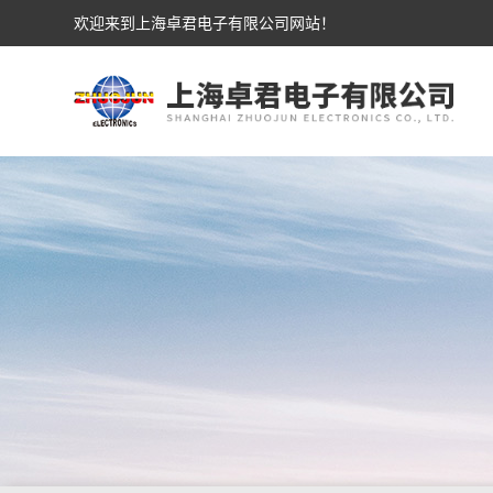
欢迎来到上海卓君电子有限公司网站！