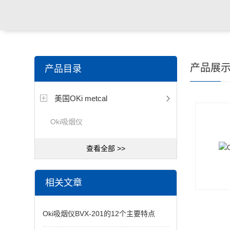
产品展
产品目录
美国OKi metcal
Oki吸烟仪
查看全部 >>
相关文章
Oki吸烟仪BVX-201的12个主要特点