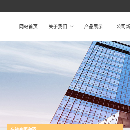
网站首页
关于我们
产品展示
公司