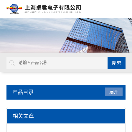
产品目录
展开
检测仪器
相关文章
表面抵抗计