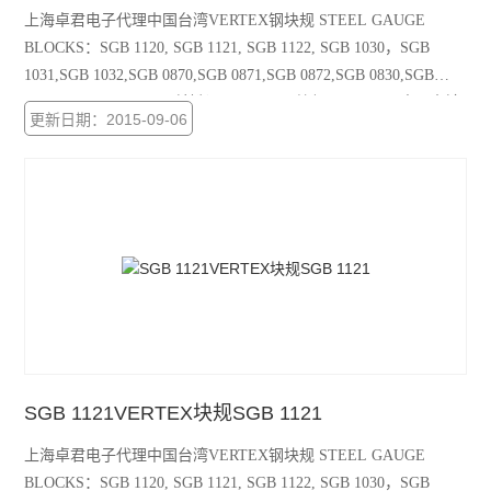
上海卓君电子代理中国台湾VERTEX钢块规 STEEL GAUGE
BLOCKS：SGB 1120, SGB 1121, SGB 1122, SGB 1030，SGB
1031,SGB 1032,SGB 0870,SGB 0871,SGB 0872,SGB 0830,SGB
0831,SGB 0832,SGB 0 关键词：VERTEX块规SGB 1030, 中国台湾
更新日期：2015-09-06
块规SGB 1030，SGB 1030
SGB 1121VERTEX块规SGB 1121
上海卓君电子代理中国台湾VERTEX钢块规 STEEL GAUGE
BLOCKS：SGB 1120, SGB 1121, SGB 1122, SGB 1030，SGB