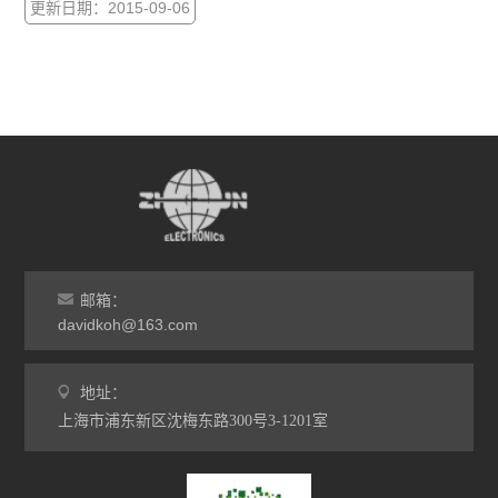
更新日期：2015-09-06
块规SGB 1120，SGB 1120
邮箱：
davidkoh@163.com
地址：
上海市浦东新区沈梅东路300号3-1201室