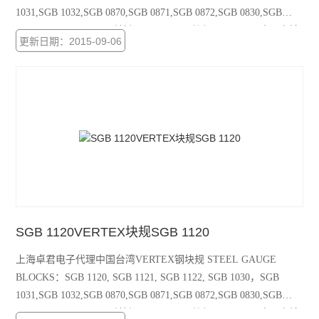
1031,SGB 1032,SGB 0870,SGB 0871,SGB 0872,SGB 0830,SGB
0831,SGB 0832,SGB 0 关键词：VERTEX块规SGB 1121, 中国台湾
更新日期：2015-09-06
块规SGB 1121，SGB 1121
SGB 1120VERTEX块规SGB 1120
上海卓君电子代理中国台湾VERTEX钢块规 STEEL GAUGE
BLOCKS：SGB 1120, SGB 1121, SGB 1122, SGB 1030，SGB
1031,SGB 1032,SGB 0870,SGB 0871,SGB 0872,SGB 0830,SGB
0831,SGB 0832,SGB 0 关键词：VERTEX块规SGB 1120, 中国台湾