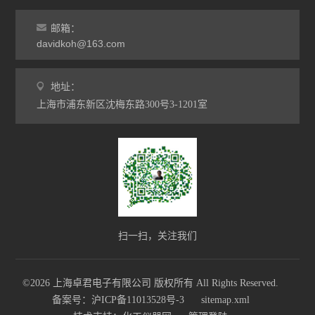
邮箱：
davidkoh@163.com
地址：
上海市浦东新区沈梅东路300号3-1201室
扫一扫，关注我们
©2026 上海卓君电子有限公司 版权所有 All Rights Reserved.
备案号：沪ICP备11013528号-3
sitemap.xml