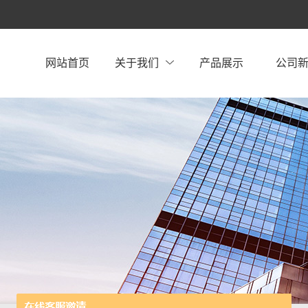
网站首页
关于我们
产品展示
公司