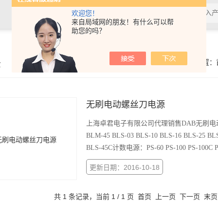
欢迎您！
来自局域网的朋友！有什么可以帮
助您的吗？
示
你的位置：
无刷电动螺丝刀电源
上海卓君电子有限公司代理销售DAB无刷电动螺丝刀电源
BLM-45 BLS-03 BLS-10 BLS-16 BLS-25 BL
BLS-45C计数电源：PS-60 PS-100 PS-100C P
更新日期：2016-10-18
共 1 条记录，当前 1 / 1 页 首页 上一页 下一页 末