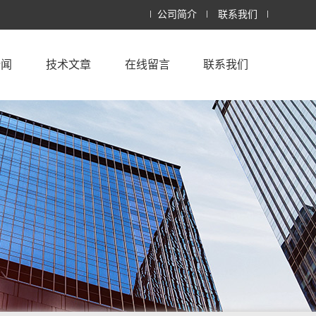
公司简介
联系我们
新闻
技术文章
在线留言
联系我们