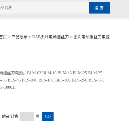
首页
>
产品展示
>
DAB无刷电动螺丝刀
>
无刷电动螺丝刀电源
。BLM-03 BLM-10 BLM-16 BLM-25 BLM-35
S-35 BLS-45 BLS-03C BLS-10C BLS-16C BLS-25C BLS-35C
S-100CH
页 跳转到第
页