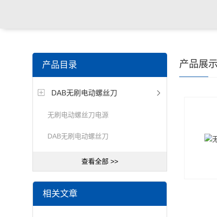
产品展
产品目录
DAB无刷电动螺丝刀
无刷电动螺丝刀电源
DAB无刷电动螺丝刀
查看全部 >>
相关文章