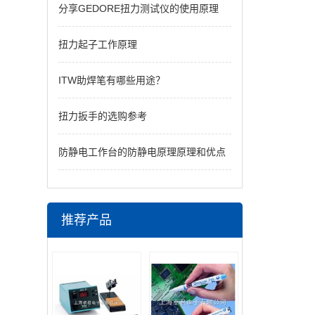
分享GEDORE扭力测试仪的使用原理
扭力起子工作原理
ITW助焊笔有哪些用途？
扭力扳手的选购参考
防静电工作台的防静电原理原理和优点
推荐产品