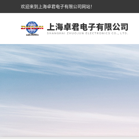
欢迎来到上海卓君电子有限公司网站！