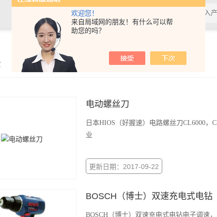
欢迎您！
来自局域网的朋友！有什么可以帮
助您的吗？
示
电动螺丝刀
日本HIOS（好握速）电路螺丝刀CL6000，
业
更新日期：2017-09-22
BOSCH（博士）双速充电式电钻
BOSCH（博士）双速充电式电钻电子调速，