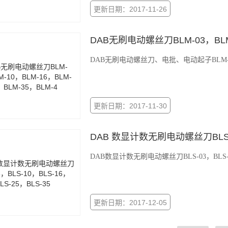
更新日期：2017-11-26
DAB无刷电动螺丝刀BLM-03，BLM-
DAB无刷电动螺丝刀、电批、电动起子BLM-03，B
更新日期：2017-11-30
DAB 数显计数无刷电动螺丝刀BLS-03
DAB数显计数无刷电动螺丝刀BLS-03，BLS-10，
更新日期：2017-12-05