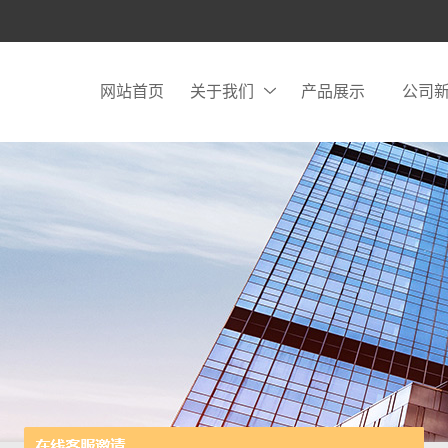
网站首页
关于我们
产品展示
公司