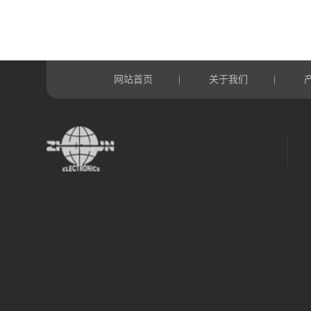
网站首页
关于我们
|
|