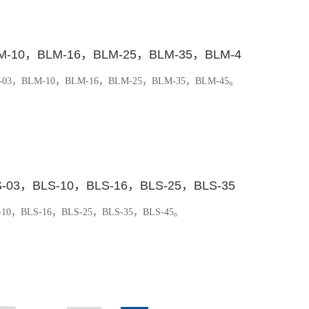
10，BLM-16，BLM-25，BLM-35，BLM-4
LM-10，BLM-16，BLM-25，BLM-35，BLM-45。
，BLS-10，BLS-16，BLS-25，BLS-35
BLS-16，BLS-25，BLS-35，BLS-45。