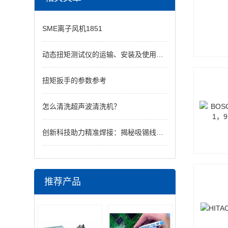
SME离子风机1851
动态扭矩测试仪的运输、安装及使用环境
扭矩扳手的参数参考
怎么清洗超声波清洗机？
创新科技助力精准焊接：揭秘吸锡线的非凡魅力
推荐产品