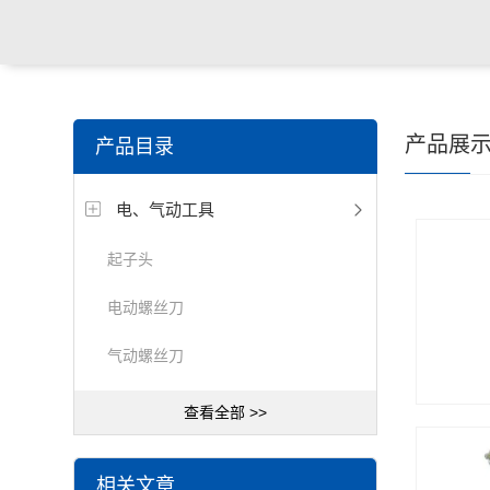
产品展
产品目录
电、气动工具
起子头
电动螺丝刀
气动螺丝刀
查看全部 >>
相关文章