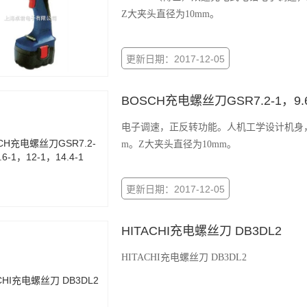
Z大夹头直径为10mm。
更新日期：2017-12-05
BOSCH充电螺丝刀GSR7.2-1，9.6-
电子调速，正反转功能。人机工学设计机身，附
m。Z大夹头直径为10mm。
更新日期：2017-12-05
HITACHI充电螺丝刀 DB3DL2
HITACHI充电螺丝刀 DB3DL2