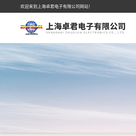
欢迎来到上海卓君电子有限公司网站！