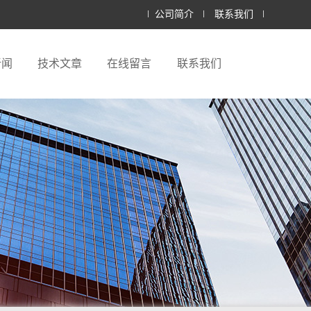
公司简介
联系我们
新闻
技术文章
在线留言
联系我们