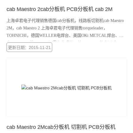
cab Maestro 2cab分板机 PCB分板机 cab 2M
上海卓君电子代理销售德国cab分板机，线路板切割机cab Maestro
2M，cab Maestro 2 上海卓君电子代理销售torqueleader，
TOHNICHI，德国WELLER电焊台、美国OKi METCAL焊台、日
本HAKKO、美国PACE烟雾净化系统，美国DESCO静电测试仪、
更新日期：2015-11-21
美国FLUKE万用表、美国TEKTRONIX示波器、日本三丰
Mitutoyo、SATA、WIHA等
cab Maestro 2Mcab分板机 切割机 PCB分板机