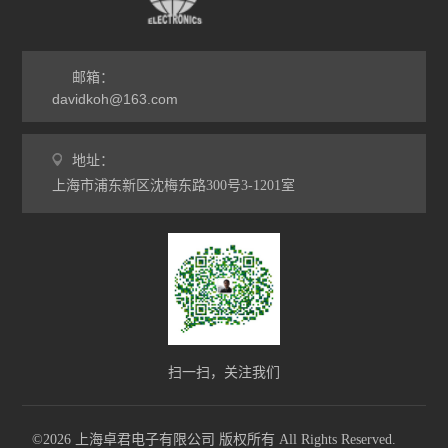
邮箱：
davidkoh@163.com
地址：
上海市浦东新区沈梅东路300号3-1201室
扫一扫，关注我们
©2026 上海卓君电子有限公司 版权所有 All Rights Reserved.