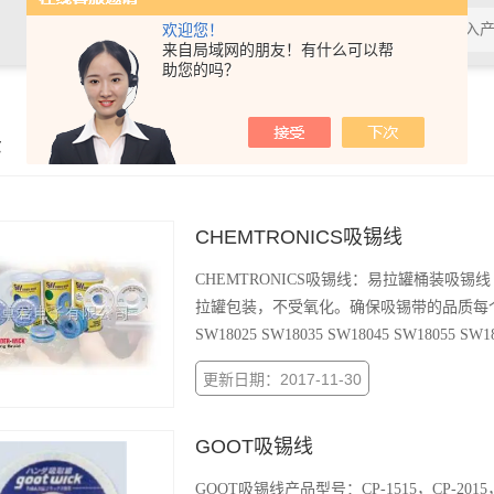
欢迎您！
来自局域网的朋友！有什么可以帮
助您的吗？
示
CHEMTRONICS吸锡线
CHEMTRONICS吸锡线：易拉罐桶装吸锡线
拉罐包装，不受氧化。确保吸锡带的品质每个易
SW18025 SW18035 SW18045 SW18055 SW1
更新日期：2017-11-30
GOOT吸锡线
GOOT吸锡线产品型号：CP-1515，CP-2015，C