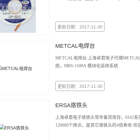
更新日期：2017-11-30
METCAL电焊台
METCAL电焊台:上海卓君电子代理METC
统，MRS-1100A 模块化返修系统
更新日期：2017-11-30
ERSA烙铁头
上海卓君电子烙铁头常年备货库存，0102系
120000个焊点，是其它烙铁头的4倍寿命.