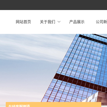
网站首页
关于我们
产品展示
公司