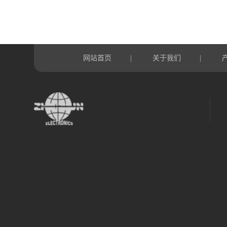
网站首页
关于我们
|
|