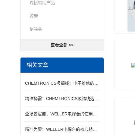
焊接辅助产品
胶带
烙铁头
查看全部 >>
相关文章
CHEMTRONICS吸锡线：电子维修的核心利器与多元应用场景
精准择需：CHEMTRONICS吸锡线选购全攻略
全场景赋能：WELLER电焊台的使用意义
精准为要：WELLER电焊台的核心特征与突出优势