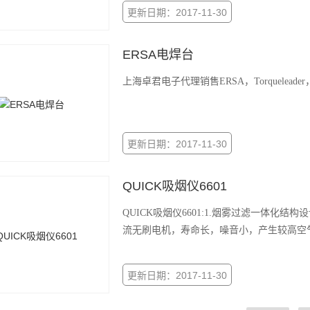
更新日期：2017-11-30
ERSA电焊台
上海卓君电子代理销售ERSA，Torquelead
更新日期：2017-11-30
QUICK吸烟仪6601
QUICK吸烟仪6601:1.烟雾过滤一体化
流无刷电机，寿命长，噪音小，产生较高空
更新日期：2017-11-30