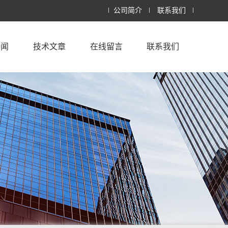
公司简介
联系我们
新闻
技术文章
在线留言
联系我们