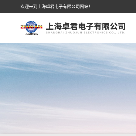
欢迎来到上海卓君电子有限公司网站！