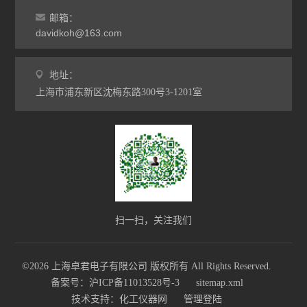
邮箱：
davidkoh@163.com
地址：
上海市浦东新区沈梅东路300号3-1201室
扫一扫，关注我们
©2026 上海卓君电子有限公司 版权所有 All Rights Reserved.
备案号：沪ICP备11013528号-3
sitemap.xml
技术支持：
化工仪器网
管理登陆