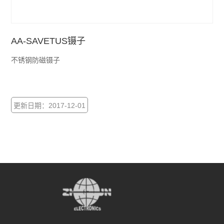
AA-SAVETUS镊子
不锈钢防磁镊子
更新日期：2017-12-01