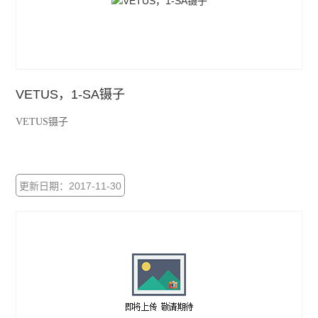
VETUS，1-SA镊子
VETUS镊子
更新日期：2017-11-30