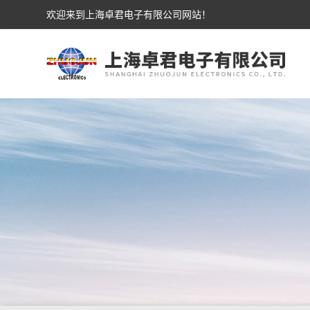
欢迎来到上海卓君电子有限公司网站！