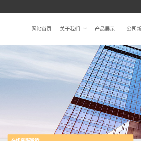
网站首页
关于我们
产品展示
公司