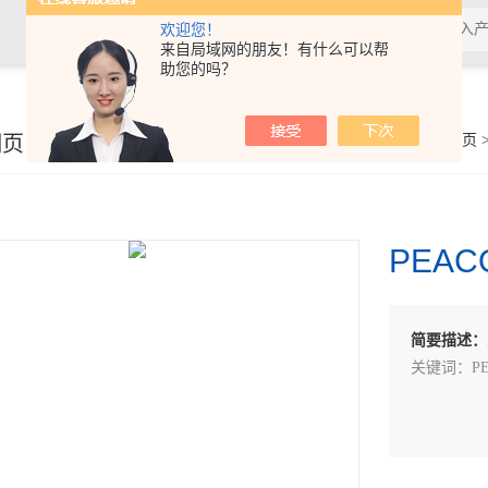
欢迎您！
来自局域网的朋友！有什么可以帮
助您的吗？
细页
你的位置：
首页
PEA
简要描述：
关键词：PE