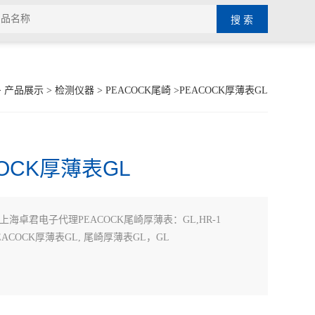
>
产品展示
>
检测仪器
>
PEACOCK尾崎
>PEACOCK厚薄表GL
COCK厚薄表GL
上海卓君电子代理PEACOCK尾崎厚薄表：GL,HR-1
ACOCK厚薄表GL, 尾崎厚薄表GL，GL