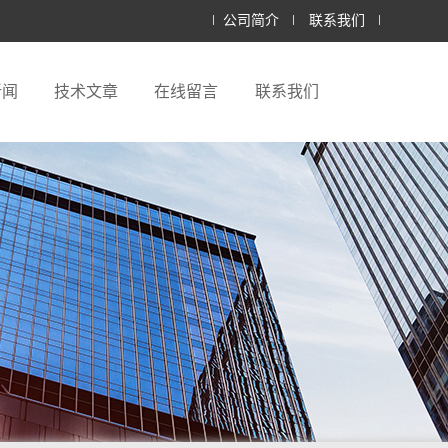
公司简介
联系我们
新闻
技术文章
在线留言
联系我们