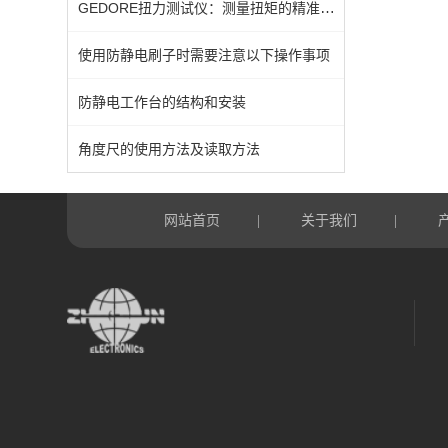
GEDORE扭力测试仪：测量扭矩的精准工具
使用防静电刷子时需要注意以下操作事项
防静电工作台的结构和安装
角度尺的使用方法及读取方法
网站首页
关于我们
|
|