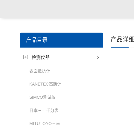
产品详
产品目录
检测仪器
表面抵抗计
KANETEC高斯计
SIMCO测试仪
日本三丰千分表
MITUTOYO三丰