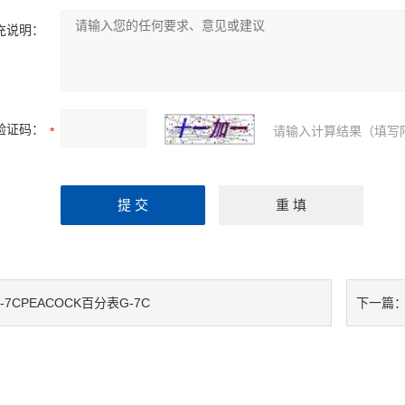
充说明：
验证码：
请输入计算结果（填写
-7CPEACOCK百分表G-7C
下一篇