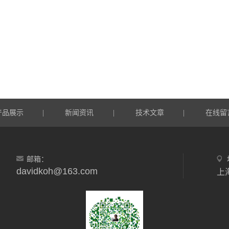
产品展示
新闻资讯
技术文章
在线留
|
|
|
邮箱：
davidkoh@163.com
上