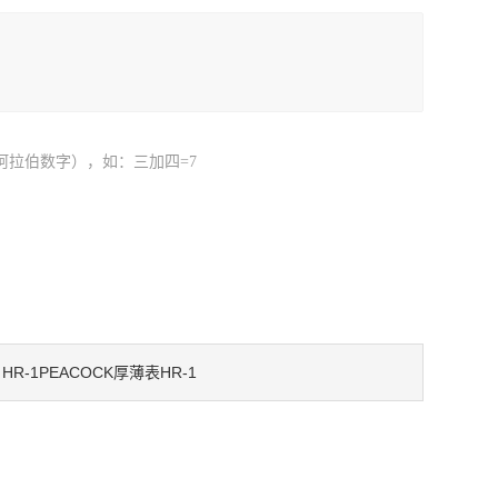
阿拉伯数字），如：三加四=7
HR-1PEACOCK厚薄表HR-1
：