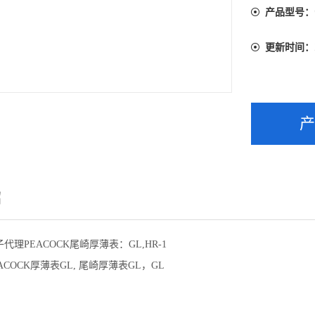
产品型号：
更新时间：
绍
代理PEACOCK尾崎厚薄表：GL,HR-1
COCK厚薄表GL, 尾崎厚薄表GL，GL