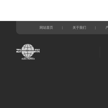
网站首页
关于我们
|
|