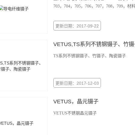
703，704，705，706，707，708，709，材
更新日期：2017-09-22
VETUS,TS系列不锈钢镊子、竹
TS系列不锈钢镊子、竹镊子、陶瓷镊子
更新日期：2017-12-03
VETUS，晶元镊子
VETUS不锈钢晶元镊子