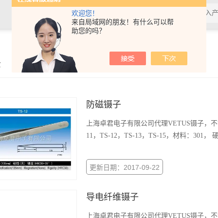
欢迎您！
来自局域网的朋友！有什么可以帮
助您的吗？
示
防磁镊子
上海卓君电子有限公司代理VETUS镊子，
11，TS-12，TS-13，TS-15，材料：301， 硬
更新日期：2017-09-22
导电纤维镊子
上海卓君电子有限公司代理VETUS镊子，