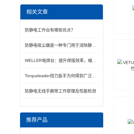
相关文章
防静电工作台有哪些优点？
防静电吸尘器是一种专门用于消除静电的高效设备
WELLER电焊台：提升焊接效率，缩短作业时间
Torqueleader扭力扳手为何得到广泛应用？
防静电无线手腕带工作原理及性能检测
推荐产品