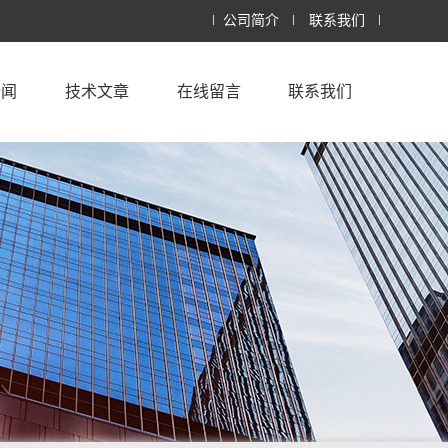
公司简介
联系我们
新闻
技术文章
在线留言
联系我们