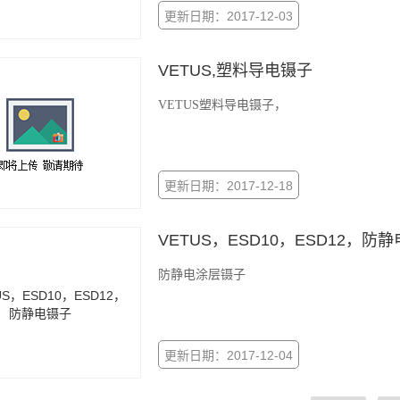
更新日期：2017-12-03
VETUS,塑料导电镊子
VETUS塑料导电镊子，
更新日期：2017-12-18
VETUS，ESD10，ESD12，防
防静电涂层镊子
更新日期：2017-12-04