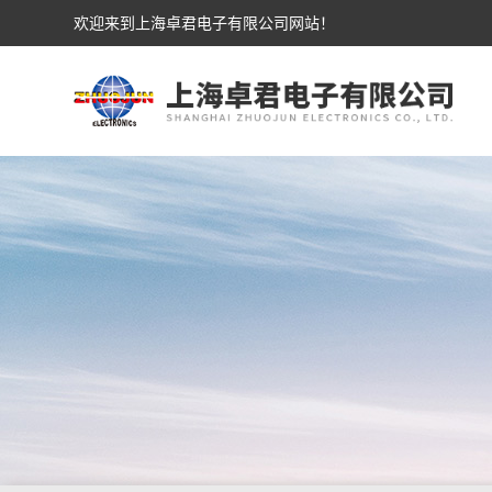
欢迎来到上海卓君电子有限公司网站！