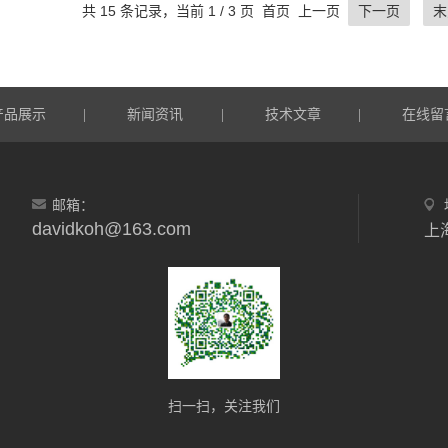
共 15 条记录，当前 1 / 3 页 首页 上一页
下一页
末
产品展示
新闻资讯
技术文章
在线留
|
|
|
邮箱：
davidkoh@163.com
上
扫一扫，关注我们