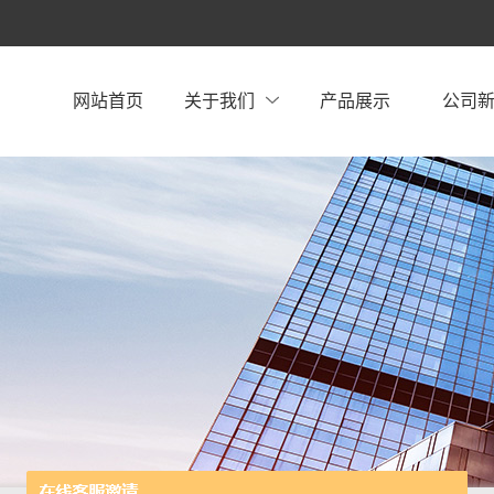
网站首页
关于我们
产品展示
公司