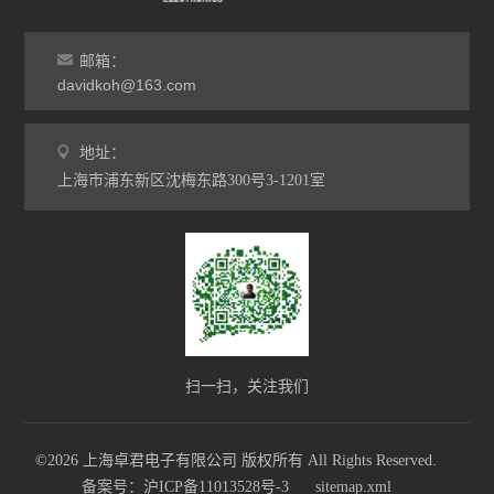
邮箱：
davidkoh@163.com
地址：
上海市浦东新区沈梅东路300号3-1201室
扫一扫，关注我们
©2026 上海卓君电子有限公司 版权所有 All Rights Reserved.
备案号：沪ICP备11013528号-3
sitemap.xml