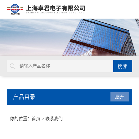
产品目录
展开
扭力工具
你的位置：
首页
> 联系我们
德国GEDORE