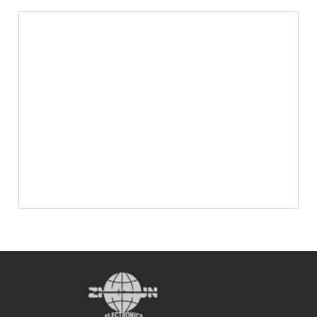
日本HIOS