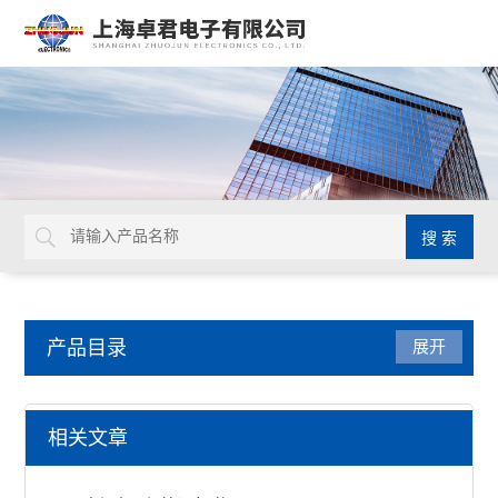
产品目录
展开
量具量仪
相关文章
马尔数显卡尺