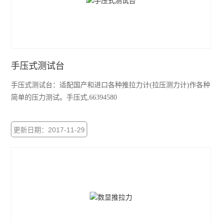
推拉力计
查看全部 >>
手压式测试台
手压式测试台：适配国产和进口各种推拉力计(拉压测力计)作各种
简单的压力测试。手压式,66394580
更新日期：2017-11-29