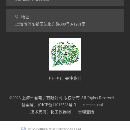
地址：
上海市浦东新区沈梅东路300号3-1201室
扫一扫，关注我们
©2026 上海卓君电子有限公司 版权所有 All Rights Reserved.
备案号：沪ICP备11013528号-3
sitemap.xml
技术支持：
化工仪器网
管理登陆
沪公网安备 31011502007638号