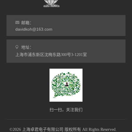
邮箱：
davidkoh@163.com
地址：
上海市浦东新区沈梅东路300号3-1201室
扫一扫，关注我们
©2026 上海卓君电子有限公司 版权所有 All Rights Reserved.