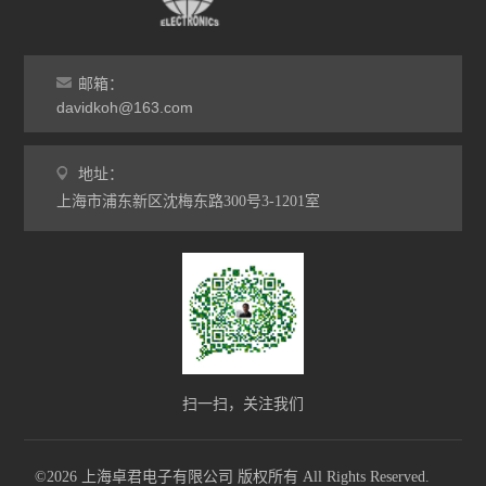
邮箱：
davidkoh@163.com
地址：
上海市浦东新区沈梅东路300号3-1201室
扫一扫，关注我们
©2026 上海卓君电子有限公司 版权所有 All Rights Reserved.