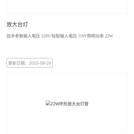
放大台灯
技术参数输入电压 220V/标配输入电压 110V照明功率 22W
更新日期：2015-08-20