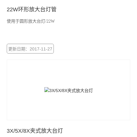
22W环形放大台灯管
使用于圆形放大台灯/22W
更新日期：2017-11-27
3X/5X/8X夹式放大台灯