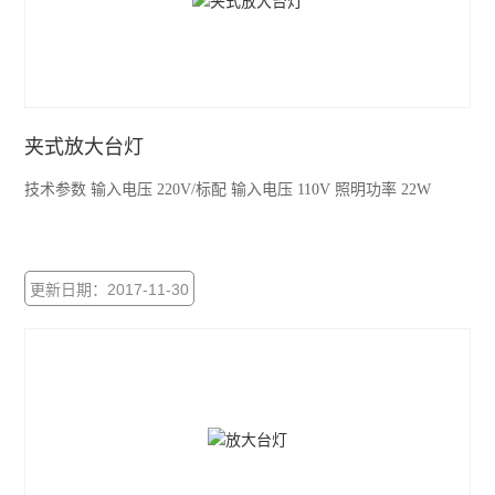
夹式放大台灯
技术参数 输入电压 220V/标配 输入电压 110V 照明功率 22W
更新日期：2017-11-30