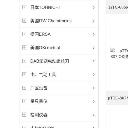
日本TOHNICHI
美国ITW Chemtronics
德国ERSA
美国OKi metcal
DAB无刷电动螺丝刀
电、气动工具
厂区设备
量具量仪
检测仪器