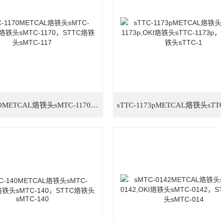
sMTC-1170METCAL烙铁头sMTC-1170,OKI烙铁头sMTC-1170，STTC烙铁头sMTC-117