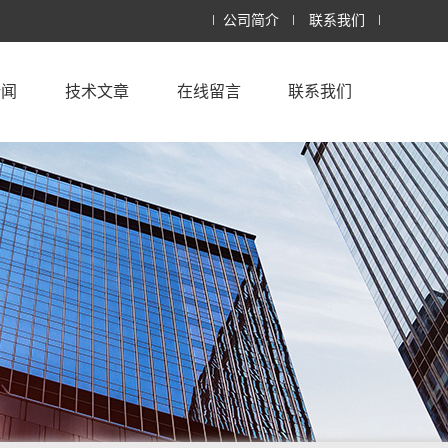
公司简介
联系我们
新闻
技术文章
在线留言
联系我们