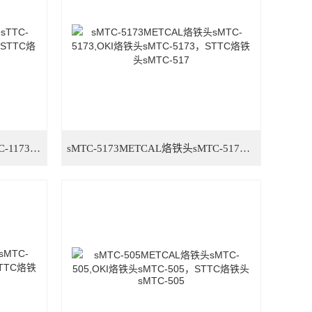
sTTC-1173pMETCAL烙铁头sTTC-1173p,OKI烙铁头sTTC-1173p，STTC烙铁头sTTC-1
sMTC-5173METCAL烙铁头sMTC-5173,OKI烙铁头sMTC-5173，STTC烙铁头sMTC-517