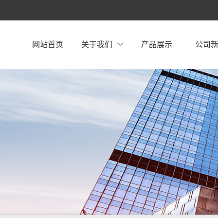
网站首页
关于我们
产品展示
公司