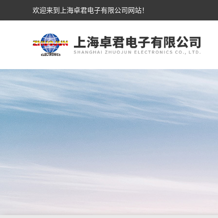
欢迎来到上海卓君电子有限公司网站！