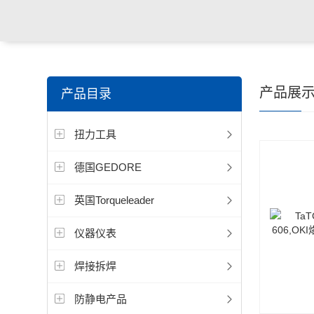
产品展
产品目录
扭力工具
德国GEDORE
英国Torqueleader
仪器仪表
焊接拆焊
防静电产品