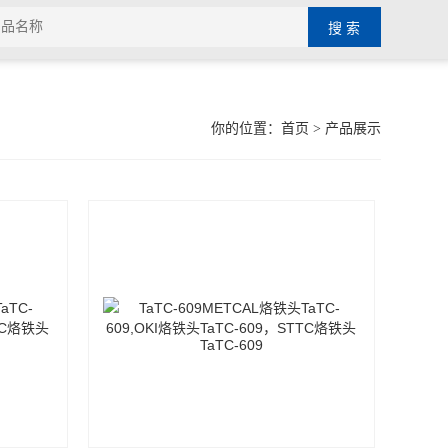
你的位置：
首页
> 产品展示