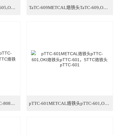
TaTC-605METCAL烙铁头TaTC-605,OKI烙铁头TaTC-605，STTC烙铁头TaTC-605
TaTC-609METCAL烙铁头TaTC-609,OKI烙铁头TaTC-609，STTC烙铁头TaTC-609
pTTC-808BMETCAL烙铁头pTTC-808B,OKI烙铁头pTTC-808B，STTC烙铁头pTTC-808
pTTC-601METCAL烙铁头pTTC-601,OKI烙铁头pTTC-601，STTC烙铁头pTTC-601