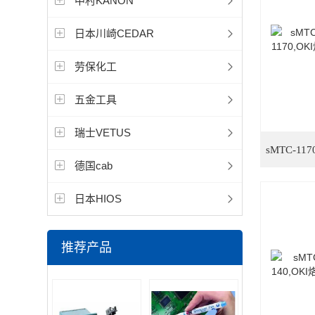
中村KANON
日本川崎CEDAR
劳保化工
五金工具
瑞士VETUS
德国cab
日本HIOS
推荐产品