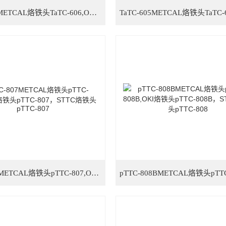
TaTC-606METCAL烙铁头TaTC-606,OKI烙铁头TaTC-606，STTC烙铁头TaTC-606
pTTC-807METCAL烙铁头pTTC-807,OKI烙铁头pTTC-807，STTC烙铁头pTTC-807