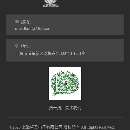
邮箱：
davidkoh@163.com
地址：
上海市浦东新区沈梅东路300号3-1201室
扫一扫，关注我们
©2026 上海卓君电子有限公司 版权所有 All Rights Reserved.