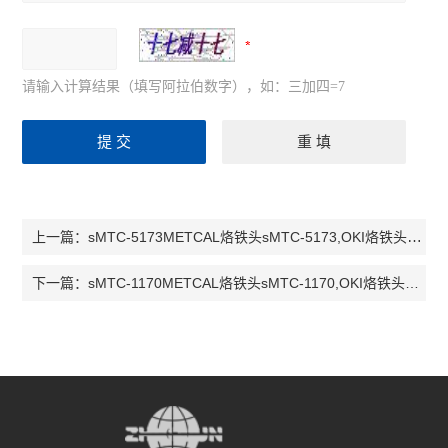
请输入计算结果（填写阿拉伯数字），如：三加四=7
sMTC-5173METCAL烙铁头sMTC-5173,OKI烙铁头sMTC-5173，STTC烙铁头sMTC-517
上一篇：
sMTC-1170METCAL烙铁头sMTC-1170,OKI烙铁头sMTC-1170，STTC烙铁头sMTC-117
下一篇：