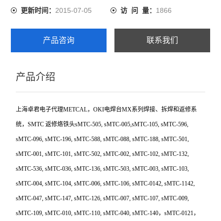
2015-07-05
1866
更新时间：
访 问 量：
产品咨询
联系我们
产品介绍
上海卓君电子代理METCAL，OKI电焊台MX系列焊接、拆焊和返修系
统，SMTC 返修烙铁头sMTC-505, sMTC-005,sMTC-105, sMTC-596,
sMTC-096, sMTC-196, sMTC-588, sMTC-088, sMTC-188, sMTC-501,
sMTC-001, sMTC-101, sMTC-502, sMTC-002, sMTC-102, sMTC-132,
sMTC-536, sMTC-036, sMTC-136, sMTC-503, sMTC-003, sMTC-103,
sMTC-004, sMTC-104, sMTC-006, sMTC-106, sMTC-0142, sMTC-1142,
sMTC-047, sMTC-147, sMTC-126, sMTC-007, sMTC-107, sMTC-009,
sMTC-109, sMTC-010, sMTC-110, sMTC-040, sMTC-140，sMTC-0121，