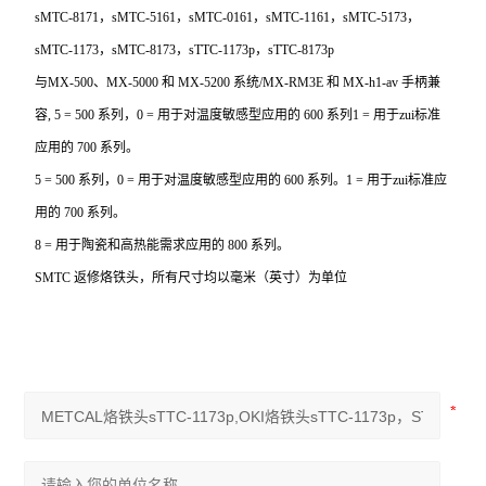
sMTC-8171，sMTC-5161，sMTC-0161，sMTC-1161，sMTC-5173，
sMTC-1173，sMTC-8173，sTTC-1173p，sTTC-8173p
与MX-500、MX-5000 和 MX-5200 系统/MX-RM3E 和 MX-h1-av 手柄兼
容, 5 = 500 系列，0 = 用于对温度敏感型应用的 600 系列1 = 用于zui标准
应用的 700 系列。
5 = 500
系列，0 = 用于对温度敏感型应用的 600 系列。1 = 用于zui标准应
用的 700 系列。
8 =
用于陶瓷和高热能需求应用的 800 系列。
SMTC
返修烙铁头，所有尺寸均以毫米（英寸）为单位