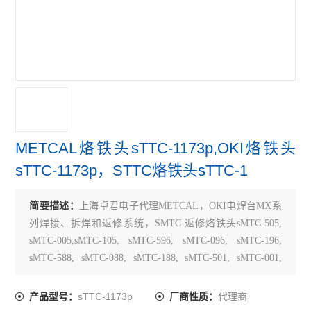
METCAL烙铁头sTTC-1173p,OKI烙铁头
sTTC-1173p，STTC烙铁头sTTC-1
简要描述：
上海卓君电子代理METCAL，OKI电焊台MX系
列焊接、拆焊和返修系统，SMTC 返修烙铁头sMTC-505,
sMTC-005,sMTC-105, sMTC-596, sMTC-096, sMTC-196,
sMTC-588, sMTC-088, sMTC-188, sMTC-501, sMTC-001,
sMTC-101, sMTC-502, sMTC-002, sMTC-102, sMTC-
sTTC-1173p
代理商
产品型号：
厂商性质：