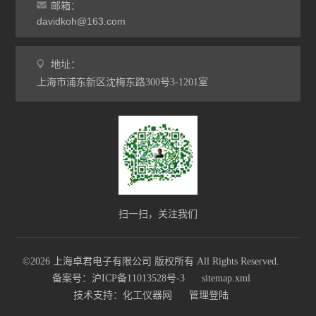
邮箱：
davidkoh@163.com
地址：
上海市浦东新区沈梅东路300号3-1201室
扫一扫，关注我们
©2026 上海卓君电子有限公司 版权所有 All Rights Reserved.
备案号：沪ICP备11013528号-3
sitemap.xml
技术支持：
化工仪器网
管理登陆