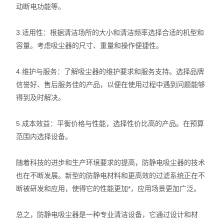
动断电功能等。
日本HIOS
3.适用性：根据清洁场所的大小和清洁频率选择合适的机型和
容量。考虑吸尘器的尺寸、重量和操作便捷性。
4.维护与服务：了解吸尘器的维护要求和服务支持。选择品牌
信誉好、售后服务佳的产品，以便在使用过程中遇到问题能够
得到及时解决。
5.成本效益：平衡价格与性能，选择性价比高的产品。在预算
范围内选择设备。
随着科技的进步和生产环境要求的提高，防静电吸尘器的技术
也在不断发展。新型的防静电材料和更高效的过滤系统正在不
断被研发和应用，使得它的性能更加*，应用场景更加广泛。
总之，防静电吸尘器是一种专业清洁设备，它通过设计和材