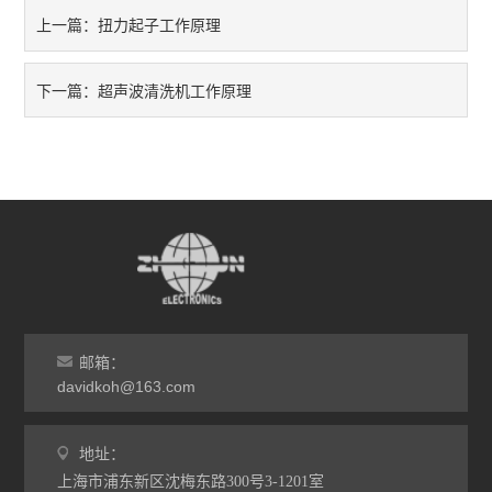
扭力起子工作原理
上一篇：
超声波清洗机工作原理
下一篇：
邮箱：
davidkoh@163.com
地址：
上海市浦东新区沈梅东路300号3-1201室