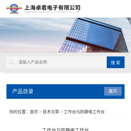
产品目录
展开
扭力工具
你的位置：
首页
>
技术文章
> 工作台与防静电工作台
德国GEDORE
工作台与防静电工作台