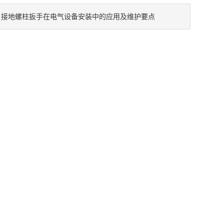
接地螺柱扳手在电气设备安装中的应用及维护要点
：