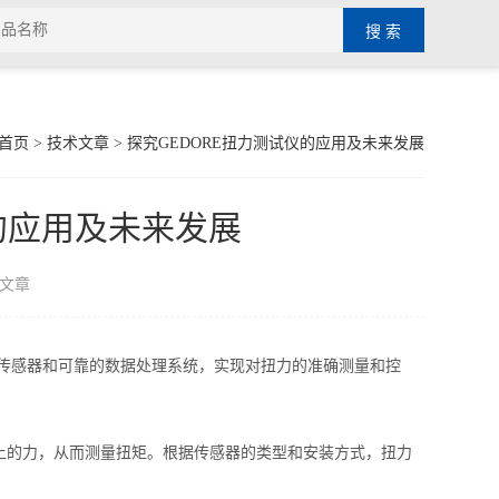
首页
>
技术文章
> 探究GEDORE扭力测试仪的应用及未来发展
的应用及未来发展
文章
传感器和可靠的数据处理系统，实现对扭力的准确测量和控
。
的力，从而测量扭矩。根据传感器的类型和安装方式，扭力