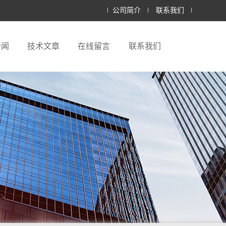
公司简介
联系我们
新闻
技术文章
在线留言
联系我们