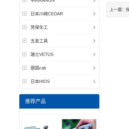
中村KANON
上一篇：
日本川崎CEDAR
劳保化工
五金工具
瑞士VETUS
德国cab
日本HIOS
推荐产品