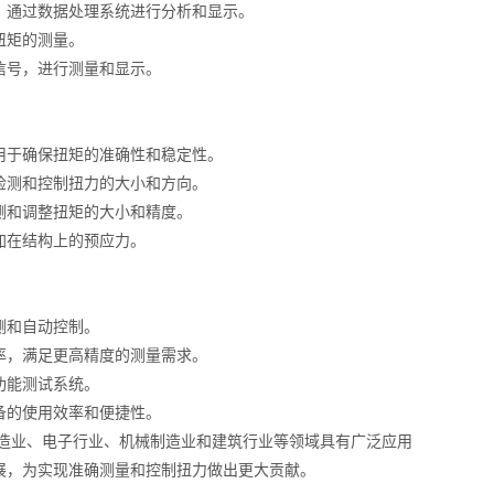
通过数据处理系统进行分析和显示。
扭矩的测量。
号，进行测量和显示。
于确保扭矩的准确性和稳定性。
测和控制扭力的大小和方向。
和调整扭矩的大小和精度。
加在结构上的预应力。
测和自动控制。
，满足更高精度的测量需求。
功能测试系统。
的使用效率和便捷性。
造业、电子行业、机械制造业和建筑行业等领域具有广泛应用
展，为实现准确测量和控制扭力做出更大贡献。