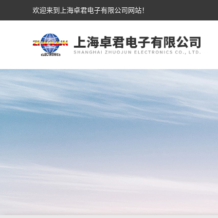
欢迎来到上海卓君电子有限公司网站！