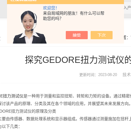
欢迎您！
来自局域网的朋友！有什么可以帮
助您的吗？
章
你的位置：
探究GEDORE扭力测试仪
技术
更新时间：2023-08-20
RE扭力测试仪
是一种用于测量和监控扭矩、转矩和力矩的设备。通过精密
探讨该产品的原理、分类及其在各个领域的应用，并展望其未来发展方向
ORE扭力测试仪的原理及分类
由传感器、数据处理系统和显示器组成。传感器通过测量施加在扭杆上
为以下几类：