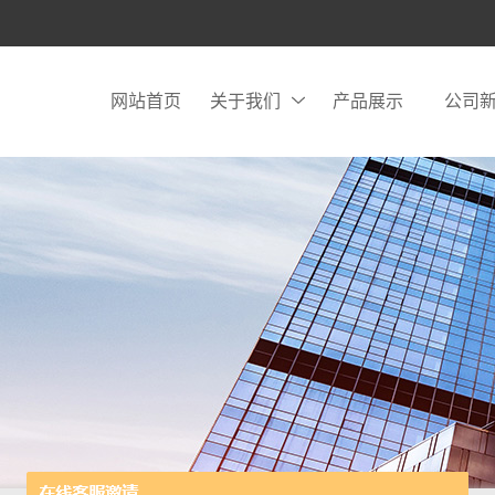
网站首页
关于我们
产品展示
公司