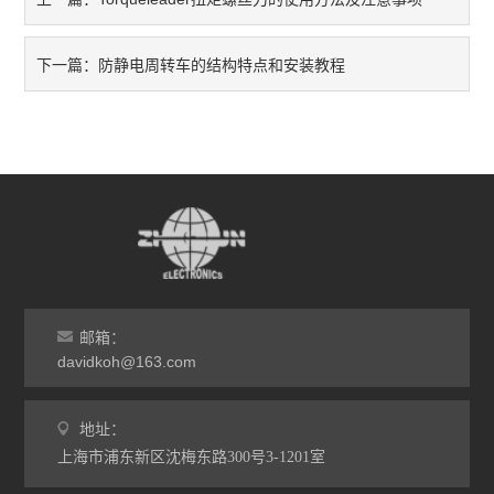
日本HIOS
防静电周转车的结构特点和安装教程
下一篇：
邮箱：
davidkoh@163.com
地址：
上海市浦东新区沈梅东路300号3-1201室