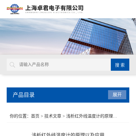
产品目录
展开
扭力工具
你的位置：
首页
>
技术文章
> 浅析红外线温度计的原理以及应用
德国GEDORE
浅析红外线温度计的原理以及应用