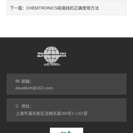
CHEMTRONICS吸锡线的正确使用方法
下一篇：
邮箱：
davidkoh@163.com
地址：
上海市浦东新区沈梅东路300号3-1201室