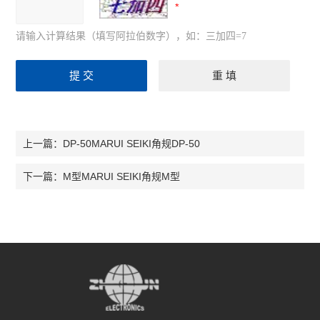
请输入计算结果（填写阿拉伯数字），如：三加四=7
DP-50MARUI SEIKI角规DP-50
上一篇：
M型MARUI SEIKI角规M型
下一篇：