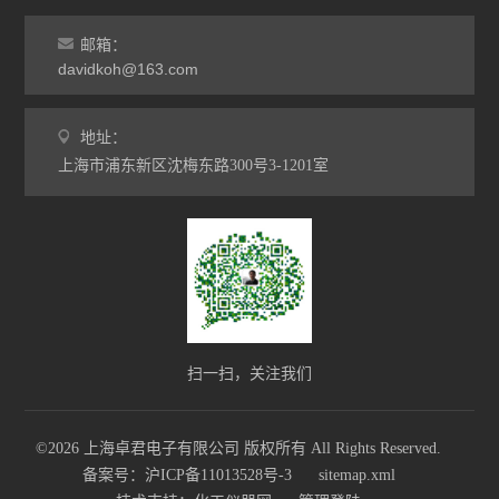
邮箱：
davidkoh@163.com
地址：
上海市浦东新区沈梅东路300号3-1201室
扫一扫，关注我们
©2026 上海卓君电子有限公司 版权所有 All Rights Reserved.
备案号：沪ICP备11013528号-3
sitemap.xml