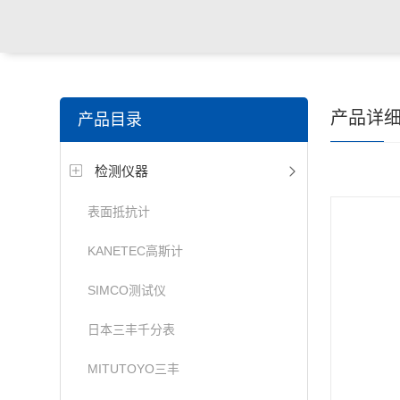
产品详
产品目录
检测仪器
表面抵抗计
KANETEC高斯计
SIMCO测试仪
日本三丰千分表
MITUTOYO三丰