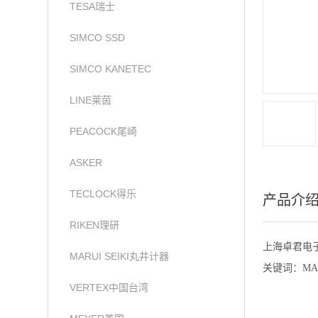
TESA瑞士
SIMCO SSD
SIMCO KANETEC
LINE莱茵
PEACOCK尾崎
ASKER
TECLOCK得乐
产品介
RIKEN理研
上海卓君电子代
MARUI SEIKI丸井计器
关键词：MAR
VERTEX中国台湾