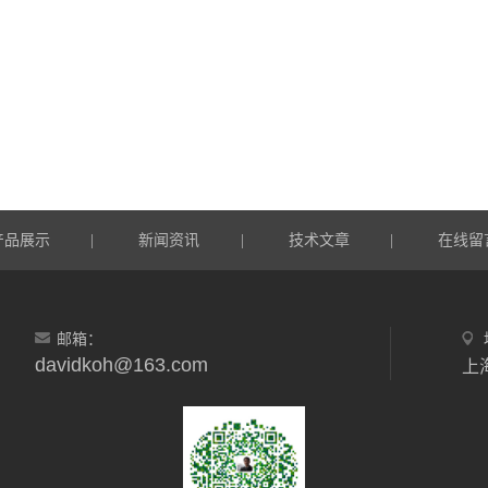
产品展示
新闻资讯
技术文章
在线留
|
|
|
邮箱：
davidkoh@163.com
上