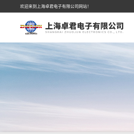
欢迎来到上海卓君电子有限公司网站！