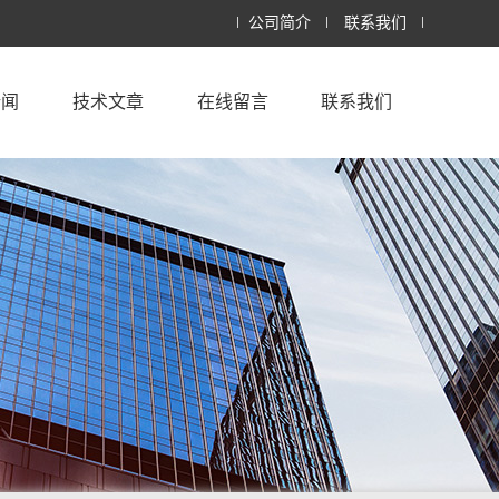
公司简介
联系我们
新闻
技术文章
在线留言
联系我们