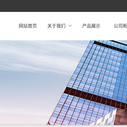
网站首页
关于我们
产品展示
公司