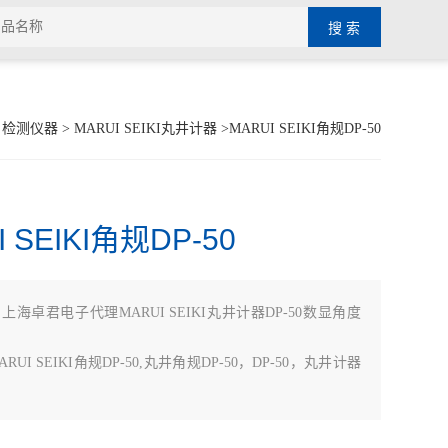
>
检测仪器
>
MARUI SEIKI丸井计器
>MARUI SEIKI角规DP-50
 SEIKI角规DP-50
：
上海卓君电子代理MARUI SEIKI丸井计器DP-50数显角度
UI SEIKI角规DP-50,丸井角规DP-50，DP-50，丸井计器