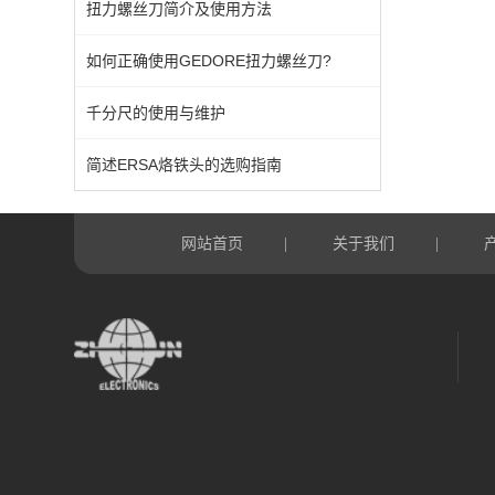
扭力螺丝刀简介及使用方法
如何正确使用GEDORE扭力螺丝刀?
千分尺的使用与维护
简述ERSA烙铁头的选购指南
网站首页
关于我们
|
|