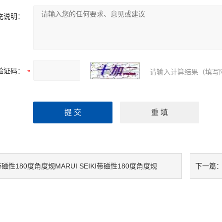
充说明：
验证码：
请输入计算结果（填写
磁性180度角度规MARUI SEIKI带磁性180度角度规
下一篇