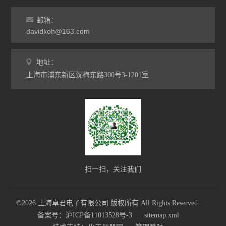
邮箱：
davidkoh@163.com
地址：
上海市浦东新区沈梅东路300号3-1201室
扫一扫，关注我们
©2026 上海卓君电子有限公司 版权所有 All Rights Reserved.
备案号：沪ICP备11013528号-3
sitemap.xml