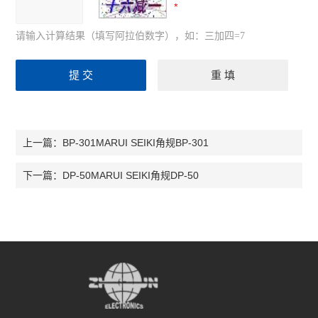
请输入计算结果（填写阿拉伯数字），如：三加四=7
BP-301MARUI SEIKI角规BP-301
上一篇：
DP-50MARUI SEIKI角规DP-50
下一篇：