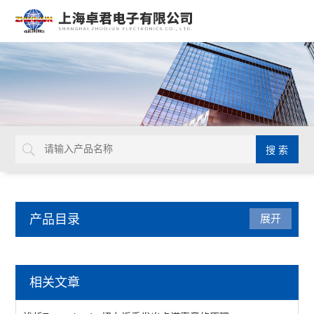
产品目录
展开
检测仪器
相关文章
表面抵抗计