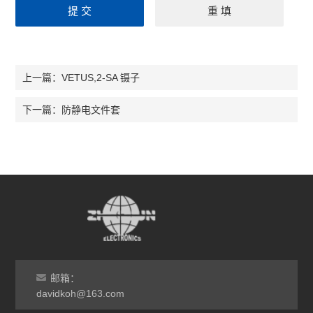
VETUS,2-SA 镊子
上一篇：
防静电文件套
下一篇：
邮箱：
davidkoh@163.com