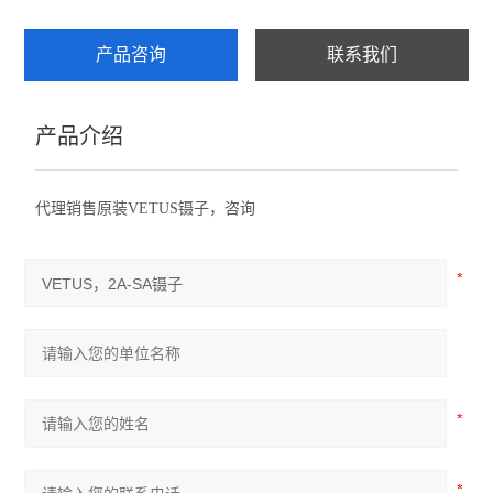
产品咨询
联系我们
产品介绍
代理销售原装VETUS镊子，咨询