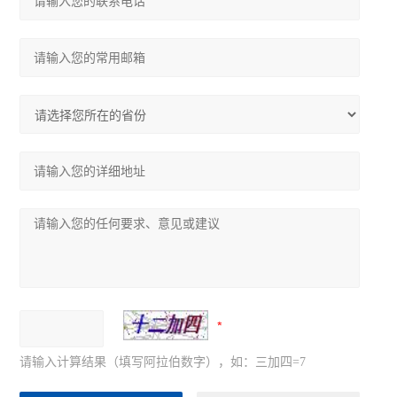
请输入计算结果（填写阿拉伯数字），如：三加四=7