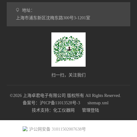
地址：
上海市浦东新区沈梅东路300号3-1201室
扫一扫，关注我们
©2026 上海卓君电子有限公司 版权所有 All Rights Reserved.
备案号：沪ICP备11013528号-3
sitemap.xml
技术支持：
化工仪器网
管理登陆
沪公网安备 31011502007638号