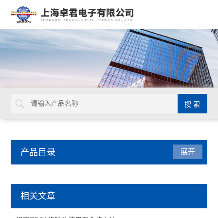
产品目录
展开
量具量仪
相关文章
马尔数显卡尺