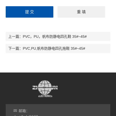
PVC，PU，帆布防静电四孔鞋 35#~45#
上一篇：
PVC,PU,帆布防静电四孔拖鞋 35#~45#
下一篇：
邮箱：