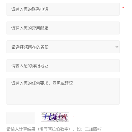
请输入计算结果（填写阿拉伯数字），如：三加四=7