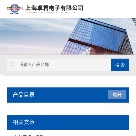
产品目录
展开
检测仪器
相关文章
表面抵抗计