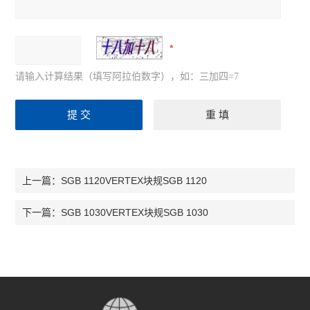
请输入计算结果（填写阿拉伯数字），如：三加四=7
SGB 1120VERTEX块规SGB 1120
上一篇：
SGB 1030VERTEX块规SGB 1030
下一篇：