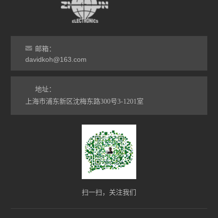
邮箱：
davidkoh@163.com
地址：
上海市浦东新区沈梅东路300号3-1201室
扫一扫，关注我们