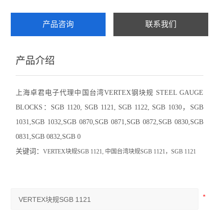
赛发SEFAR
产品咨询
联系我们
CHATILLON查狄伦
产品介绍
新宝SHIMPO
依梦达IMADA
上海卓君电子代理中国台湾VERTEX钢块规 STEEL GAUGE
BLOCKS：SGB 1120, SGB 1121, SGB 1122, SGB 1030，SGB
查看全部 >>
1031,SGB 1032,SGB 0870,SGB 0871,SGB 0872,SGB 0830,SGB
0831,SGB 0832,SGB 0
关键词：
VERTEX
块规SGB 1121, 中国台湾块规SGB 1121，SGB 1121