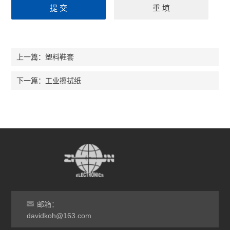
塑料鞋套
上一篇：
工业擦拭纸
下一篇：
邮箱：
davidkoh@163.com