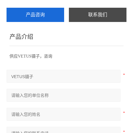
产品咨询
联系我们
产品介绍
供应VETUS镊子，咨询