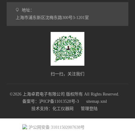
地址：
上海市浦东新区沈梅东路300号3-1201室
扫一扫，关注我们
©2026 上海卓君电子有限公司 版权所有 All Rights Reserved.
备案号：沪ICP备11013528号-3
sitemap.xml
技术支持：
化工仪器网
管理登陆
沪公网安备 31011502007638号