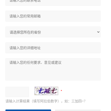
请输入计算结果（填写阿拉伯数字），如：三加四=7