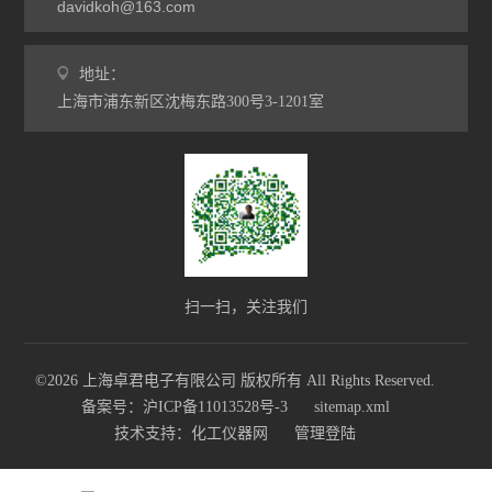
davidkoh@163.com
地址：
上海市浦东新区沈梅东路300号3-1201室
扫一扫，关注我们
©2026 上海卓君电子有限公司 版权所有 All Rights Reserved.
备案号：沪ICP备11013528号-3
sitemap.xml
技术支持：
化工仪器网
管理登陆