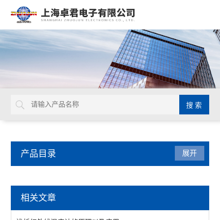
产品目录
展开
仪器仪表
相关文章
LUXO放大台灯