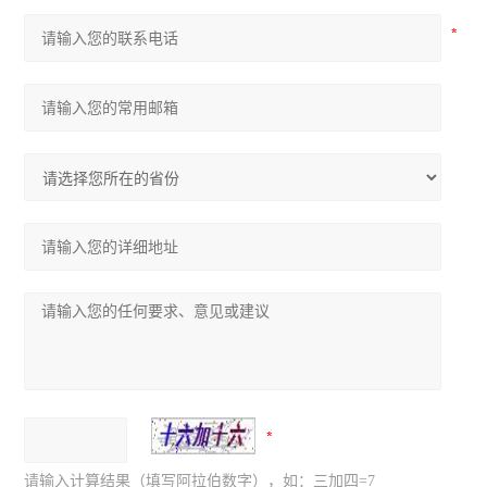
请输入计算结果（填写阿拉伯数字），如：三加四=7