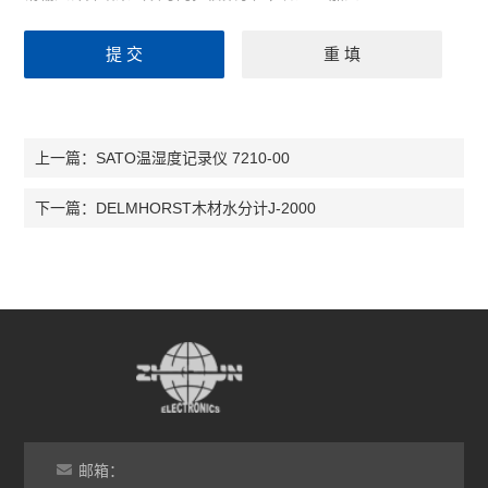
SATO温湿度记录仪 7210-00
上一篇：
DELMHORST木材水分计J-2000
下一篇：
邮箱：