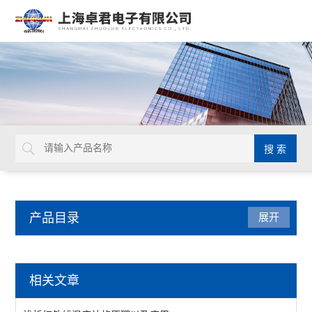
产品目录
展开
仪器仪表
相关文章
LUXO放大台灯