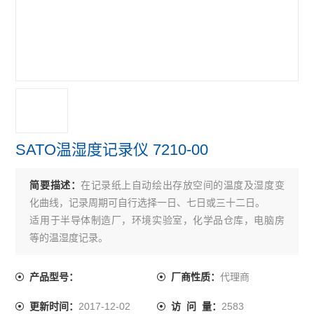
SATO温湿度记录仪 7210-00
简要描述：
在记录纸上自动绘出存放空间的温度及湿度变
化曲线，记录周期可自行选择一日、七日或三十二日。
适用于半导体制造厂，环境实验室，化学品仓库，电脑房
等的温湿度记录。
代理商
产品型号：
厂商性质：
2017-12-02
2583
更新时间：
访 问 量：