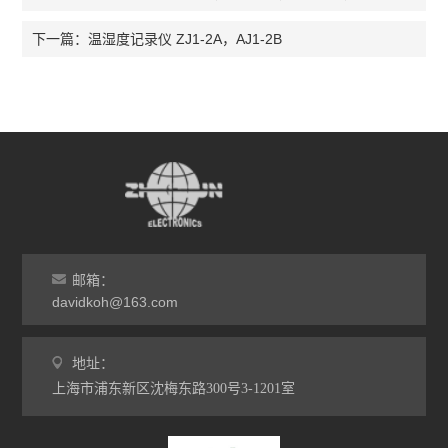
温湿度记录仪 ZJ1-2A，AJ1-2B
下一篇：
邮箱：
davidkoh@163.com
地址：
上海市浦东新区沈梅东路300号3-1201室