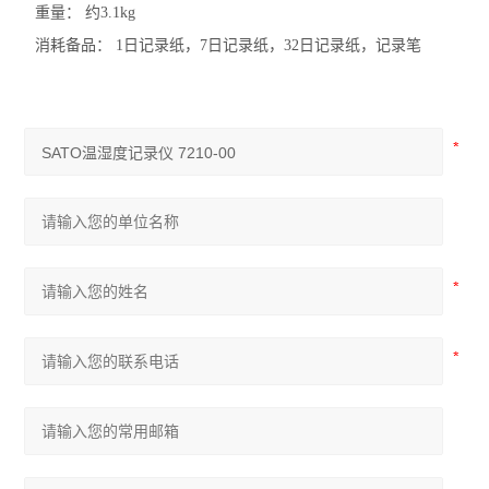
重量： 约3.1kg
消耗备品： 1日记录纸，7日记录纸，32日记录纸，记录笔