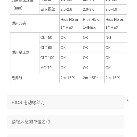
适用螺丝规格
（mm）
自攻螺丝
2.0-2.6
2.0-3.0
2.0-4.0
Hios H5 or
Hios H5 or
Hios H5 or
适用刀头
1/4HEX
1/4HEX
1/4HEX
CLT-50
OK
OK
NG
CLT-65
OK
OK
OK
适用变压器
CLT-100
OK
OK
OK
MC-70L
OK
OK
OK
电源线
2m（5P）
2m（5P）
2m（5P）