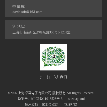
邮箱：
davidkoh@163.com
地址：
上海市浦东新区沈梅东路300号3-1201室
扫一扫，关注我们
©2026 上海卓君电子有限公司 版权所有 All Rights Reserved.
备案号：沪ICP备11013528号-3
sitemap.xml
技术支持：
化工仪器网
管理登陆