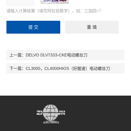
请输入计算结果（填写阿拉伯数字），如：三加四=7
DELVO DLV7333-CKE电动螺丝刀
上一篇：
CL3000，CL4000HIOS（好握速）电动螺丝刀
下一篇：