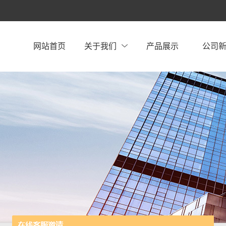
网站首页
关于我们
产品展示
公司