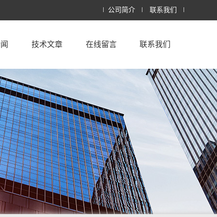
公司简介
联系我们
新闻
技术文章
在线留言
联系我们