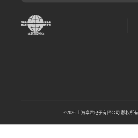
©2026 上海卓君电子有限公司 版权所有 All R