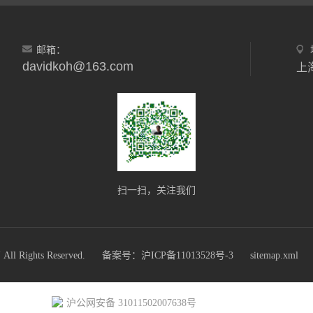
邮箱：
davidkoh@163.com
上
扫一扫，关注我们
ights Reserved.
备案号：沪ICP备11013528号-3
sitemap.xml
沪公网安备 31011502007638号