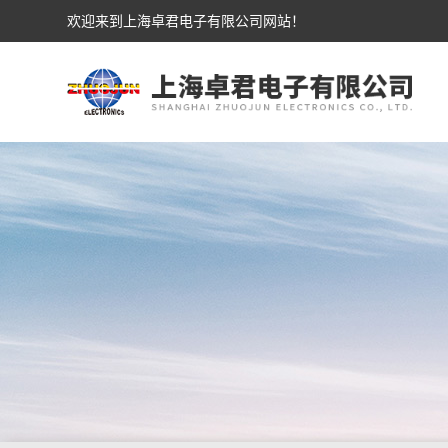
欢迎来到上海卓君电子有限公司网站！