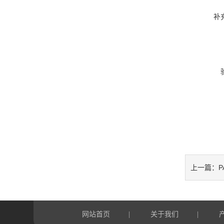
补
P
上一篇：
网站首页
关于我们
|
|