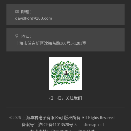
邮箱：
davidkoh@163.com
地址：
上海市浦东新区沈梅东路300号3-1201室
扫一扫，关注我们
©2026 上海卓君电子有限公司 版权所有 All Rights Reserved.
备案号：沪ICP备11013528号-3
sitemap.xml