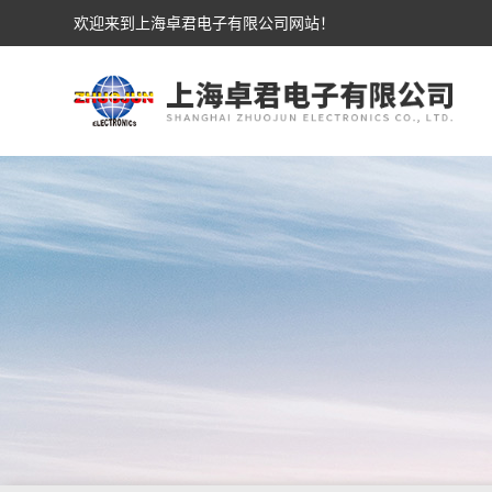
欢迎来到上海卓君电子有限公司网站！