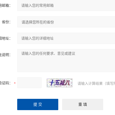
用邮箱：
省份：
细地址：
充说明：
验证码：
请输入计算结果（填写