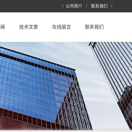
公司简介
联系我们
新闻
技术文章
在线留言
联系我们