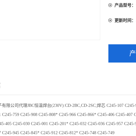
产品型号：
更新时间：
绍
子有限公司代理
JBC
恒温焊台
(230V):CD-2BC,CD-2SC;
焊芯
C245-107 C245-9
1 C245-759 C245-908 C245-808* C245-966 C245-866* C245-406 C245-407 
45-405 C245-030 C245-001 C245-201* C245-032 C245-036 C245-957 C245-
7 C245-945 C245-845* C245-912 C245-812* C245-748 C245-749