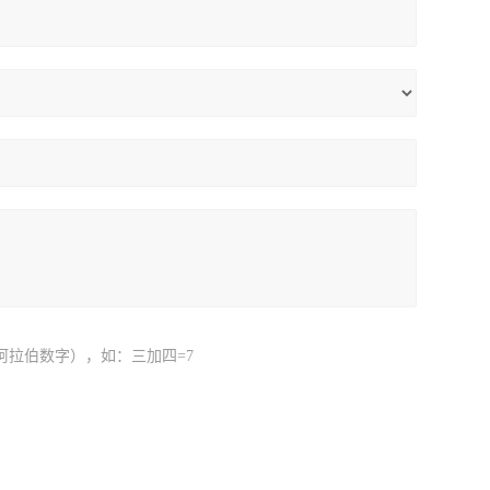
阿拉伯数字），如：三加四=7