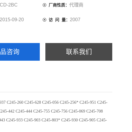
CD-2BC
代理商
厂商性质：
2015-09-20
2007
访 问 量：
产品咨询
联系我们
37 C245-260 C245-628 C245-056 C245-256* C245-951 C245-
C245-442 C245-444 C245-755 C245-756 C245-069 C245-708
943 C245-933 C245-903 C245-803* C245-930 C245-905 C245-