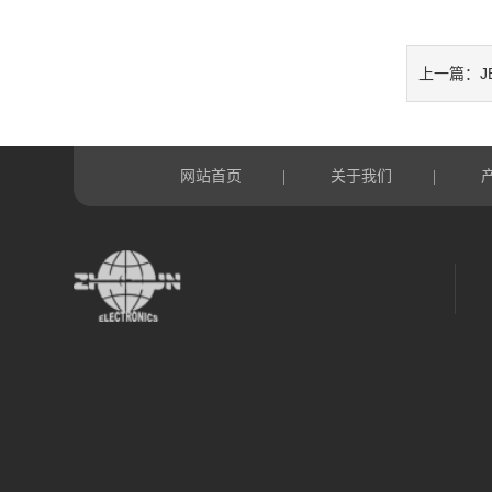
J
上一篇：
网站首页
关于我们
|
|