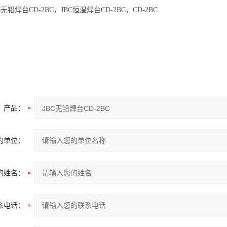
C无铅焊台CD-2BC，JBC恒温焊台CD-2BC，CD-2BC
产品：
的单位：
的姓名：
系电话：