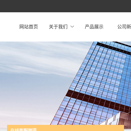
网站首页
关于我们
产品展示
公司