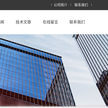
公司简介
联系我们
新闻
技术文章
在线留言
联系我们