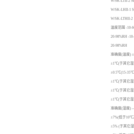
W/SK-LTII-2 S
W/SK-LHII-1 
W/SK-LTHII-2
温度范围 -10-60
20-98%RH -10
20-98%RH
准确度(温度) ±0
±1℃(于其它湿度)
±0.5℃(15-35℃
±1℃(于其它湿度)
±1℃(于其它湿度)
±1℃(于其它湿
准确度(湿度) -----
±7%(低于10℃
±5% (于其它湿度