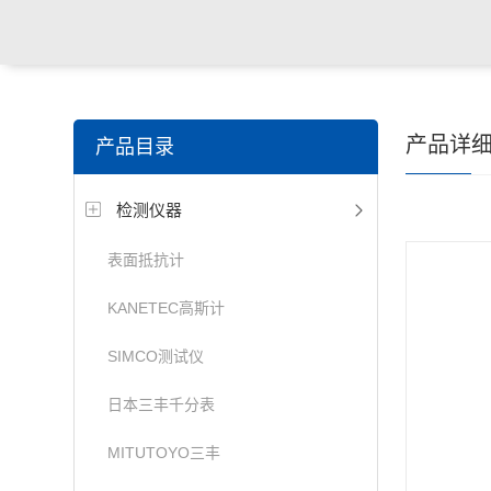
产品详
产品目录
检测仪器
表面抵抗计
KANETEC高斯计
SIMCO测试仪
日本三丰千分表
MITUTOYO三丰