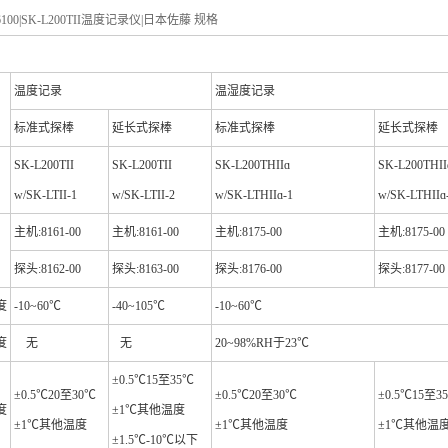
6100|SK-L200TII
温度记录仪|日本佐藤 规格
温度记录
温湿度记录
标准式探棒
延长式探棒
标准式探棒
延长式探棒
SK-L200TII
SK-L200TII
SK-L200THII
ɑ
SK-L200THII
w/SK-LTII-1
w/SK-LTII-2
w/SK-LTHIIɑ-1
w/SK-LTHIIɑ
主机:8161-00
主机:8161-00
主机:8175-00
主机:8175-00
探头:8162-00
探头:8163-00
探头:8176-00
探头:8177-00
度
-10~60℃
-40~105℃
-10~60℃
度
无
无
20~98%RH
于23℃
±0.5℃15至35℃
±0.5℃20至30℃
±0.5℃20至30℃
±0.5℃15至3
度
±1℃其他温度
±1℃其他温度
±1℃其他温度
±1℃其他温
±1.5℃-10℃以下