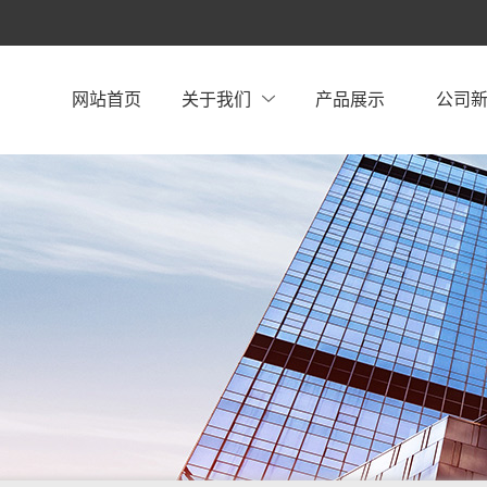
网站首页
关于我们
产品展示
公司