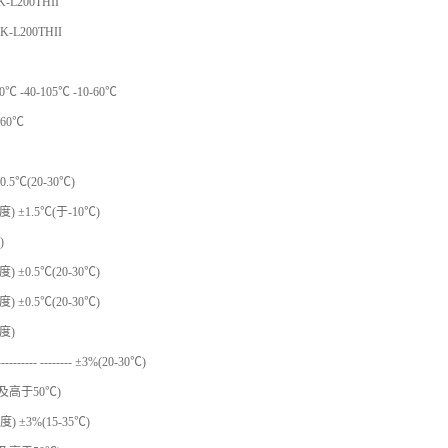
K-L200THII
SK-L200THII
℃ -40-105℃ -10-60℃
-60℃
.5℃(20-30℃)
 ±1.5℃(于-10℃)
)
 ±0.5℃(20-30℃)
 ±0.5℃(20-30℃)
度)
------ -------- ±3%(20-30℃)
及高于50℃)
) ±3%(15-35℃)