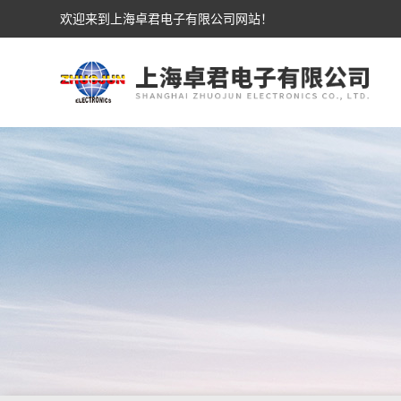
欢迎来到上海卓君电子有限公司网站！