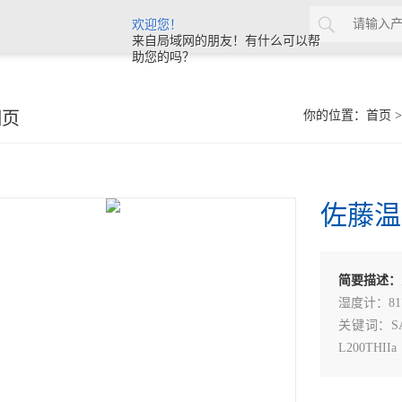
欢迎您！
来自局域网的朋友！有什么可以帮
助您的吗？
细页
你的位置：
首页
佐藤温度
简要描述：
湿度计：817
关键词：SAT
L200THIIa