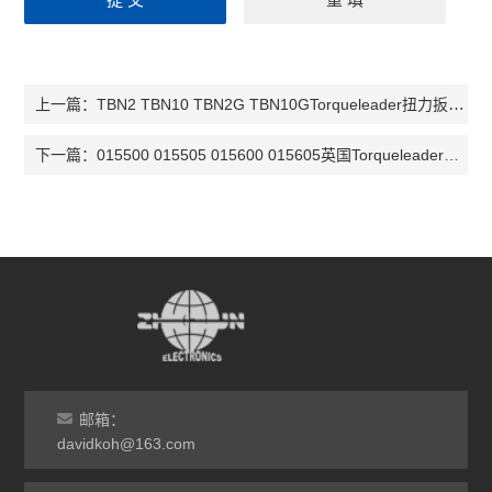
TBN2 TBN10 TBN2G TBN10GTorqueleader扭力扳手011100 011200 011110 011210
上一篇：
015500 015505 015600 015605英国Torqueleader扭力螺丝刀015520 015525 015620 015540
下一篇：
邮箱：
davidkoh@163.com