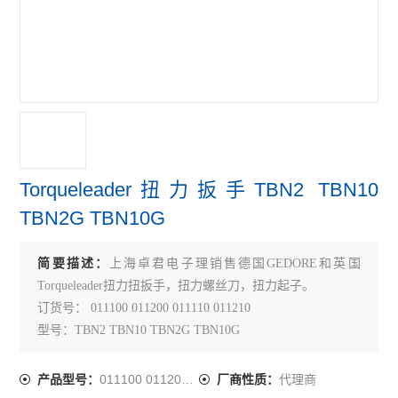
Torqueleader扭力扳手TBN2 TBN10
TBN2G TBN10G
简要描述：
上海卓君电子理销售德国GEDORE和英国
Torqueleader扭力扭扳手，扭力螺丝刀，扭力起子。
订货号： 011100 011200 011110 011210
型号：TBN2 TBN10 TBN2G TBN10G
011100 011200 011110 011210
代理商
产品型号：
厂商性质：