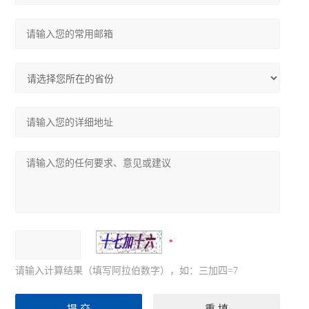
请输入计算结果（填写阿拉伯数字），如：三加四=7