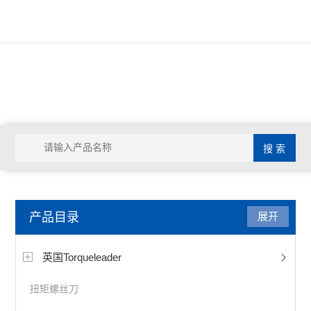
产品目录
展开
英国Torqueleader
扭矩螺丝刀