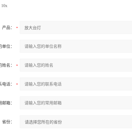
 10x
产品：
的单位：
的姓名：
系电话：
用邮箱：
省份：