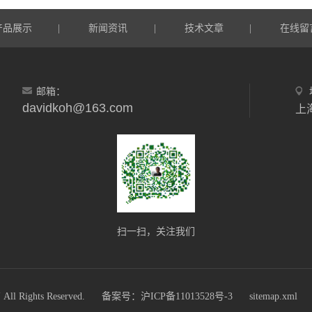
产品展示
新闻资讯
技术文章
在线留
|
|
|
邮箱：
davidkoh@163.com
上
扫一扫，关注我们
ights Reserved.
备案号：沪ICP备11013528号-3
sitemap.xml