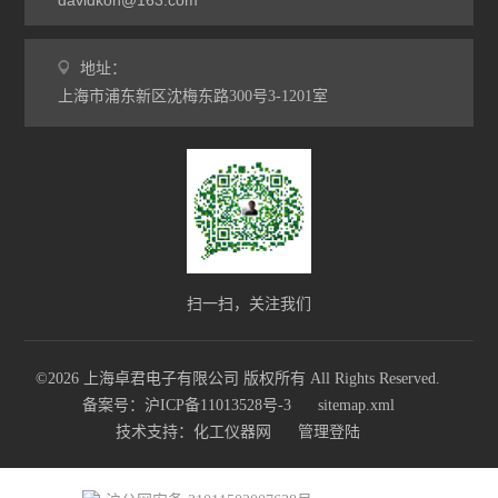
davidkoh@163.com
地址：
上海市浦东新区沈梅东路300号3-1201室
扫一扫，关注我们
©2026 上海卓君电子有限公司 版权所有 All Rights Reserved.
备案号：沪ICP备11013528号-3
sitemap.xml
技术支持：
化工仪器网
管理登陆