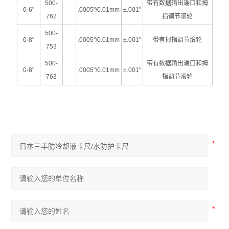
500-
带有数据输出端口和拇
0-6"
.0005"/0.01mm
±.001"
762
指调节滚轮
500-
0-8"
.0005"/0.01mm
±.001"
带有拇指调节滚轮
753
500-
带有数据输出端口和拇
0-8"
.0005"/0.01mm
±.001"
763
指调节滚轮