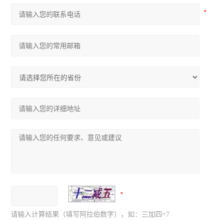
请输入计算结果（填写阿拉伯数字），如：三加四=7