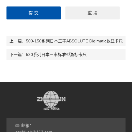
500-150系列日本三丰ABSOLUTE Digimatic数显卡尺
上一篇：
530系列日本三丰标准型游标卡尺
下一篇：
邮箱：