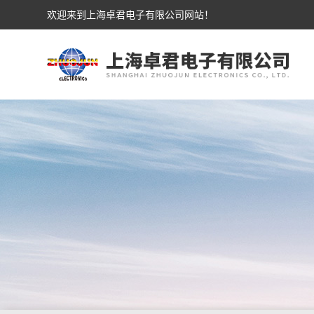
欢迎来到上海卓君电子有限公司网站！