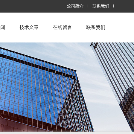
公司简介
联系我们
新闻
技术文章
在线留言
联系我们