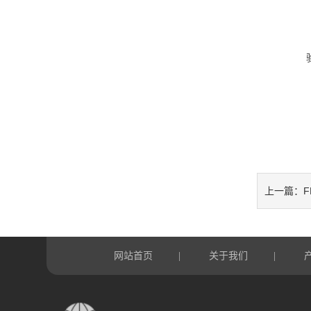
F
上一篇：
网站首页
关于我们
|
|