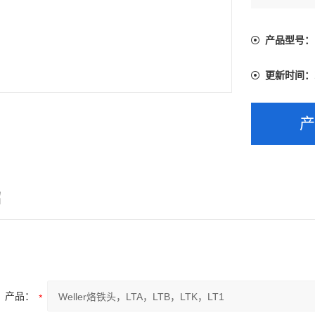
产品型号：
更新时间：
绍
产品：