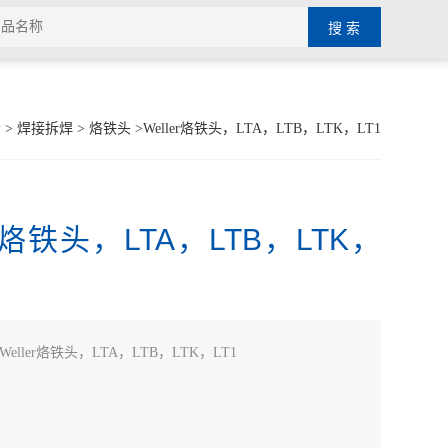
示
>
焊接拆焊
>
烙铁头
>Weller烙铁头，LTA，LTB，LTK，LT1
er烙铁头，LTA，LTB，LTK，
Weller烙铁头，LTA，LTB，LTK，LT1