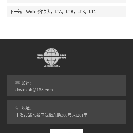
Weller烙铁头，LTA，LTB，LTK，LT1
下一篇：
邮箱：
davidkoh@163.com
地址：
上海市浦东新区沈梅东路300号3-1201室