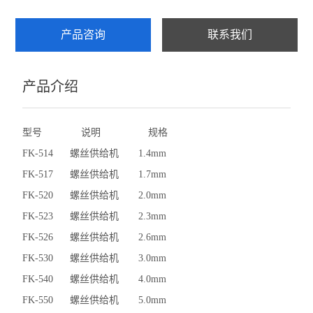
产品咨询
联系我们
产品介绍
型号 说明 规格
FK-514 螺丝供给机 1.4mm
FK-517 螺丝供给机 1.7mm
FK-520 螺丝供给机 2.0mm
FK-523 螺丝供给机 2.3mm
FK-526 螺丝供给机 2.6mm
FK-530 螺丝供给机 3.0mm
FK-540 螺丝供给机 4.0mm
FK-550 螺丝供给机 5.0mm