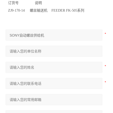
订货号 说明
ZJ9-170-14 螺丝输送机 FEEDER FK-505系列