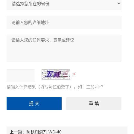
请输入计算结果（填写阿拉伯数字），如：三加四=7
防锈润滑剂 WD-40
上一篇：