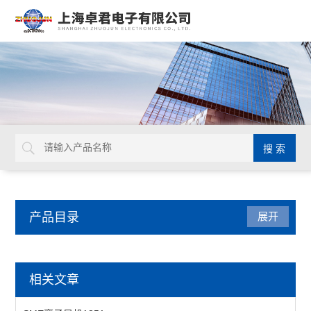
产品目录
展开
厂区设备
相关文章
工作台