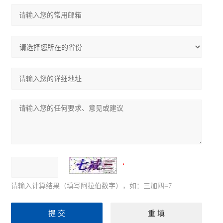
请输入计算结果（填写阿拉伯数字），如：三加四=7