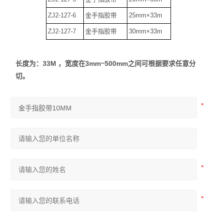
ZJ2-127-6
金手指胶带
25mm×33m
ZJ2-127-7
金手指胶带
30mm×33m
长度为：33M ，宽度在3mm~500mm之间可根据要求任意分
切。