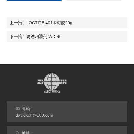
LOCTITE 401瞬时胶20g
上一篇：
防锈润滑剂 WD-40
下一篇：
邮箱：
davidkoh@163.com
地址：